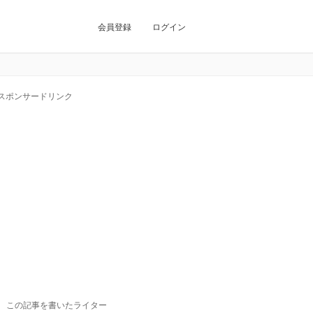
会員登録
ログイン
スポンサードリンク
この記事を書いたライター