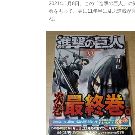
2021年1月8日、この「進撃の巨人」
巻をもって、実に11年半に及ぶ連載が
ね。