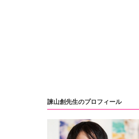
諫山創先生のプロフィール