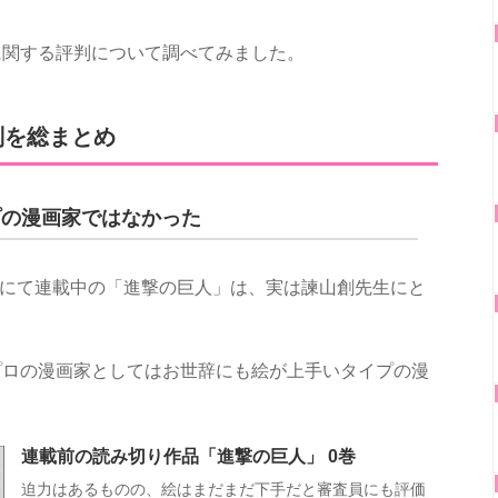
に関する評判について調べてみました。
判を総まとめ
プの漫画家ではなかった
ン」にて連載中の「進撃の巨人」は、実は諫山創先生にと
プロの漫画家としてはお世辞にも絵が上手いタイプの漫
連載前の読み切り作品「進撃の巨人」 0巻
迫力はあるものの、絵はまだまだ下手だと審査員にも評価