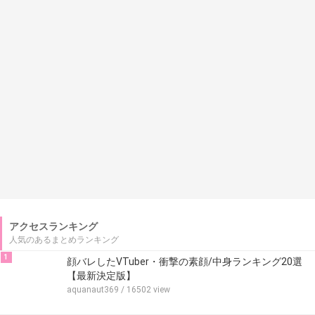
アクセスランキング
人気のあるまとめランキング
1
顔バレしたVTuber・衝撃の素顔/中身ランキング20選
【最新決定版】
aquanaut369
/ 16502 view