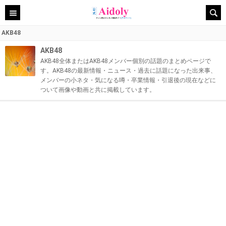
AKB48
AKB48
AKB48全体またはAKB48メンバー個別の話題のまとめページで
す。AKB48の最新情報・ニュース・過去に話題になった出来事、
メンバーの小ネタ・気になる噂・卒業情報・引退後の現在などに
ついて画像や動画と共に掲載しています。