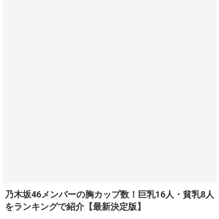
乃木坂46メンバーの胸カップ数！巨乳16人・貧乳8人
をランキングで紹介【最新決定版】