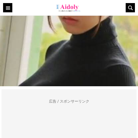
広告 / スポンサーリンク