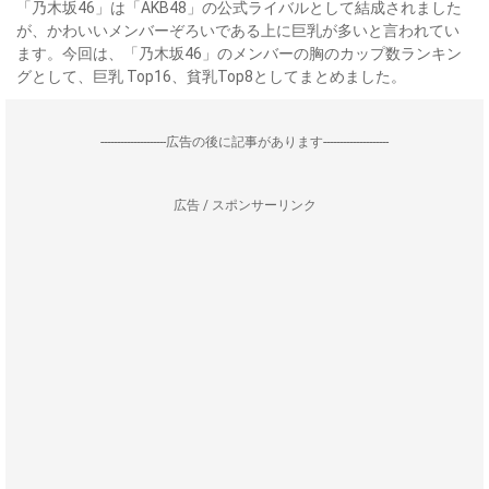
「乃木坂46」は「AKB48」の公式ライバルとして結成されました
が、かわいいメンバーぞろいである上に巨乳が多いと言われてい
ます。今回は、「乃木坂46」のメンバーの胸のカップ数ランキン
グとして、巨乳 Top16、貧乳Top8としてまとめました。
--------------------広告の後に記事があります--------------------
広告 / スポンサーリンク