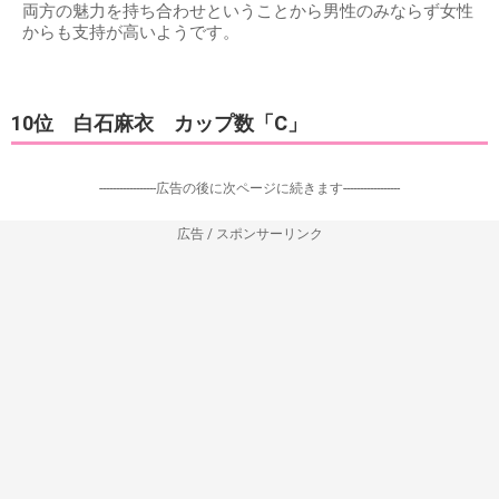
両方の魅力を持ち合わせということから男性のみならず女性
からも支持が高いようです。
10位 白石麻衣 カップ数「C」
-----------------広告の後に次ページに続きます-----------------
広告 / スポンサーリンク