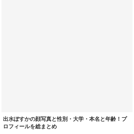
出水ぽすかの顔写真と性別・大学・本名と年齢！プ
ロフィールを総まとめ