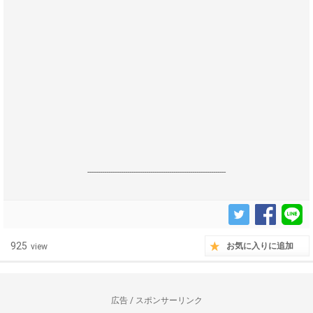
------------------------------------------------------------------
925
お気に入りに追加
view
広告 / スポンサーリンク