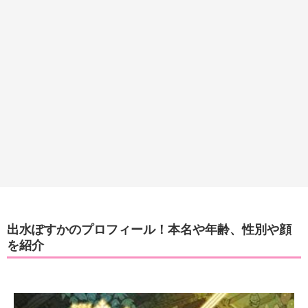
出水ぽすかのプロフィール！本名や年齢、性別や顔
を紹介