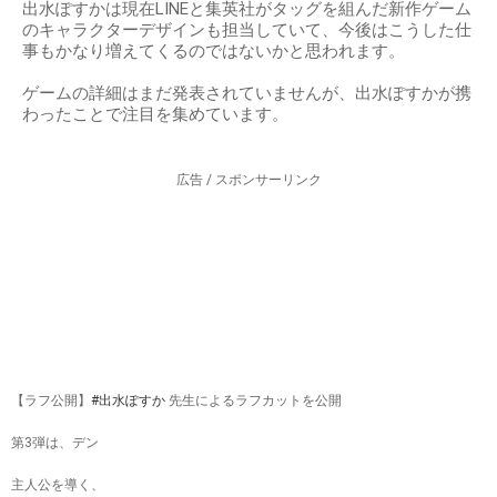
出水ぽすかは現在LINEと集英社がタッグを組んだ新作ゲーム
のキャラクターデザインも担当していて、今後はこうした仕
事もかなり増えてくるのではないかと思われます。
ゲームの詳細はまだ発表されていませんが、出水ぽすかが携
わったことで注目を集めています。
広告 / スポンサーリンク
【ラフ公開】
#出水ぽすか
先生によるラフカットを公開
第3弾は、デン
主人公を導く、