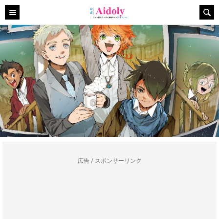
広告 / スポンサーリンク