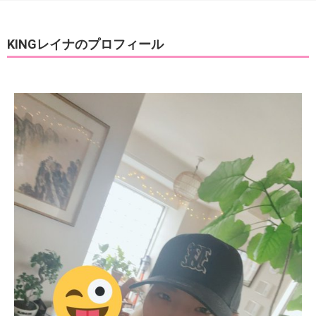
KINGレイナのプロフィール