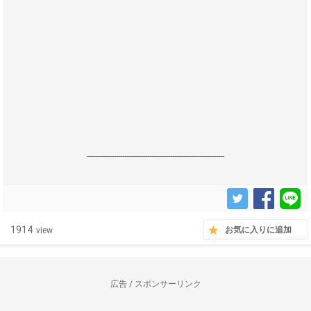
------------------------------------------------------------------
1914
お気に入りに追加
view
広告 / スポンサーリンク