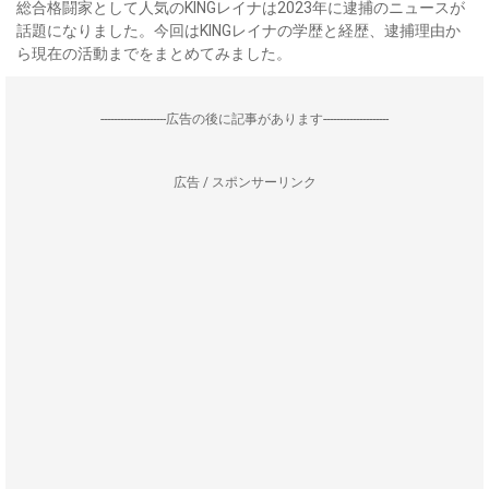
総合格闘家として人気のKINGレイナは2023年に逮捕のニュースが
話題になりました。今回はKINGレイナの学歴と経歴、逮捕理由か
ら現在の活動までをまとめてみました。
--------------------広告の後に記事があります--------------------
広告 / スポンサーリンク