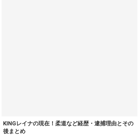
KINGレイナの現在！柔道など経歴・逮捕理由とその
後まとめ