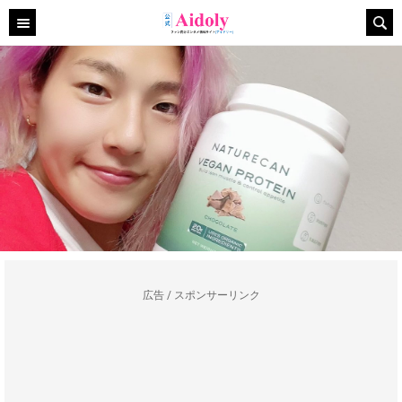
広告 / スポンサーリンク