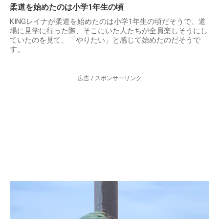
柔道を始めたのは小学1年生の頃
KINGレイナが柔道を始めたのは小学1年生の頃だそうで、道
場に見学に行った際、そこにいた人たちが全員楽しそうにし
ていたのを見て、「やりたい」と感じて始めたのだそうで
す。
広告 / スポンサーリンク