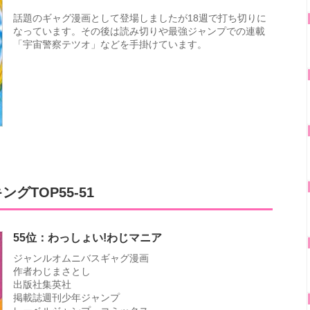
話題のギャグ漫画として登場しましたが18週で打ち切りに
なっています。その後は読み切りや最強ジャンプでの連載
「宇宙警察テツオ」などを手掛けています。
TOP55-51
55位：わっしょい!わじマニア
ジャンルオムニバスギャグ漫画
作者わじまさとし
出版社集英社
掲載誌週刊少年ジャンプ