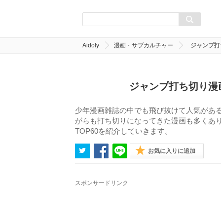
Aidoly
漫画・サブカルチャー
ジャンプ打
ジャンプ打ち切り漫
少年漫画雑誌の中でも飛び抜けて人気があ
がらも打ち切りになってきた漫画も多くあ
TOP60を紹介していきます。
お気に入りに追加
スポンサードリンク