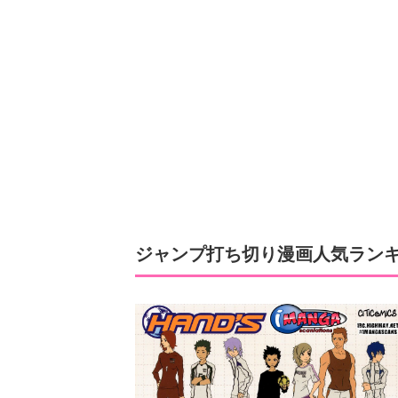
ジャンプ打ち切り漫画人気ランキング