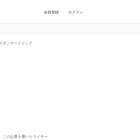
会員登録
ログイン
スポンサードリンク
この記事を書いたライター