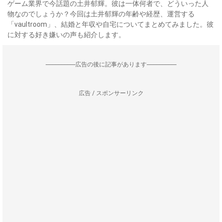
ゲーム業界で今話題の土井郁輝。彼は一体何者で、どういった人
物なのでしょうか？今回は土井郁輝の年齢や経歴、運営する
「vaultroom」、結婚と年収や自宅についてまとめてみました。彼
に対する好き嫌いの声も紹介します。
--------------------広告の後に記事があります--------------------
広告 / スポンサーリンク