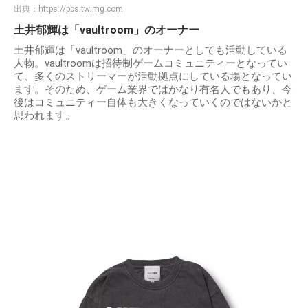
出典：
https://pbs.twimg.com
土井郁輝は「vaultroom」のオーナー
土井郁輝は「vaultroom」のオーナーとしても活動している
人物。vaultroomは招待制ゲームコミュニティーとなってい
て、多くのストリーマーが活動拠点にしている場となってい
ます。そのため、ゲーム業界ではかなり有名人でもあり、今
後はコミュニティー自体も大きくなっていくのではないかと
思われます。