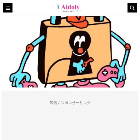
広告 / スポンサーリンク