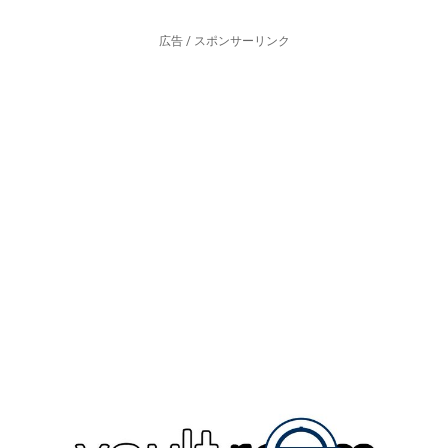
広告 / スポンサーリンク