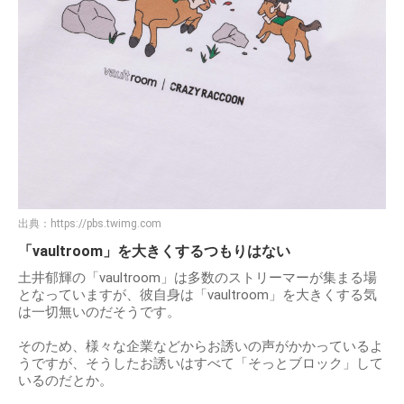
出典：
https://pbs.twimg.com
「vaultroom」を大きくするつもりはない
土井郁輝の「vaultroom」は多数のストリーマーが集まる場
となっていますが、彼自身は「vaultroom」を大きくする気
は一切無いのだそうです。
そのため、様々な企業などからお誘いの声がかかっているよ
うですが、そうしたお誘いはすべて「そっとブロック」して
いるのだとか。