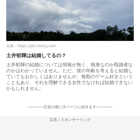
出典：
https://pbs.twimg.com
土井郁輝は結婚してるの？
土井郁輝の結婚については情報が無く、独身なのか既婚者な
のかはわかっていません。ただ、彼の年齢を考えると結婚し
ていてもおかしくはありませんが、無類のゲーム好きという
こともあり、それを理解できる女性でなければ結婚できない
かもしれません。
-----------------広告の後に次ページに続きます-----------------
広告 / スポンサーリンク