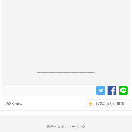
------------------------------------------------------------------
2538
お気に入りに追加
view
広告 / スポンサーリンク