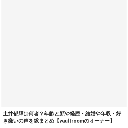
土井郁輝は何者？年齢と顔や経歴・結婚や年収・好
き嫌いの声を総まとめ【vaultroomのオーナー】