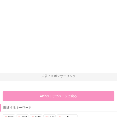
広告 / スポンサーリンク
Aidolyトップページに戻る
関連するキーワード