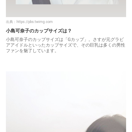
出典：
https://pbs.twimg.com
小島可奈子のカップサイズは？
小島可奈子のカップサイズは「Gカップ」。さすが元グラビ
アアイドルといったカップサイズで、その巨乳は多くの男性
ファンを魅了しています。