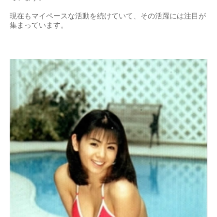
現在もマイペースな活動を続けていて、その活躍には注目が
集まっています。