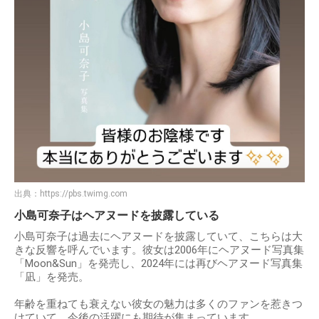
出典：
https://pbs.twimg.com
小島可奈子はヘアヌードを披露している
小島可奈子は過去にヘアヌードを披露していて、こちらは大
きな反響を呼んでいます。彼女は2006年にヘアヌード写真集
「Moon&Sun」を発売し、2024年には再びヘアヌード写真集
「凪」を発売。
年齢を重ねても衰えない彼女の魅力は多くのファンを惹きつ
けていて、今後の活躍にも期待が集まっています。