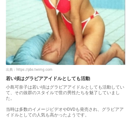
出典：
https://pbs.twimg.com
若い頃はグラビアアイドルとしても活動
小島可奈子は若い頃はグラビアアイドルとしても活動してい
て、その抜群のスタイルで世の男性たちを魅了していまし
た。
当時は多数のイメージビデオやDVDも発売され、グラビアア
イドルとしての人気も高かったようです。