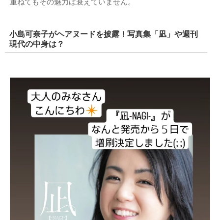
重ねてもその魅力は衰えていません。
小島可奈子がヘアヌードを披露！写真集「凪」や週刊
現代の中身は？