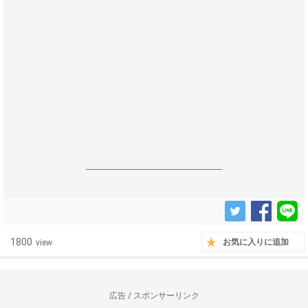
------------------------------------------------------------------
1800
お気に入りに追加
view
広告 / スポンサーリンク