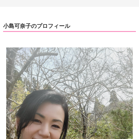
小島可奈子のプロフィール