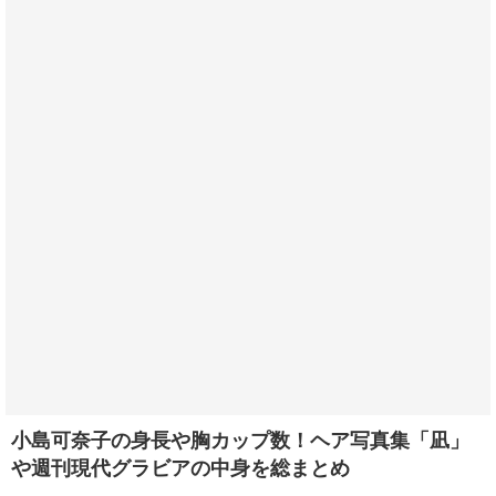
小島可奈子の身長や胸カップ数！ヘア写真集「凪」
や週刊現代グラビアの中身を総まとめ