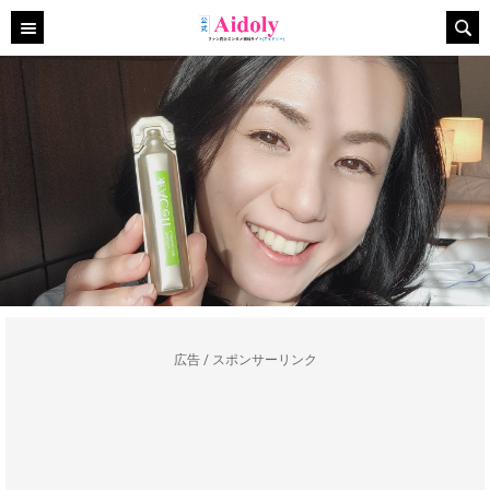
広告 / スポンサーリンク