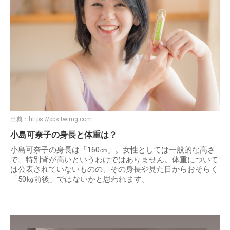
出典：
https://pbs.twimg.com
小島可奈子の身長と体重は？
小島可奈子の身長は「160㎝」。女性としては一般的な高さ
で、特別背が高いというわけではありません。体重について
は公表されていないものの、その身長や見た目からおそらく
「50㎏前後」ではないかと思われます。