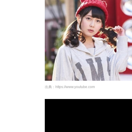
出典：
https://www.youtube.com