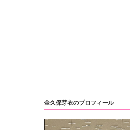
金久保芽衣のプロフィール