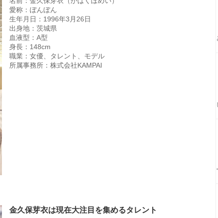
名前：金久保芽衣（かばくぼめい）
愛称：ぼんぼん
生年月日：1996年3月26日
出身地：茨城県
血液型：A型
身長：148cm
職業：女優、タレント、モデル
所属事務所：株式会社KAMPAI
金久保芽衣は現在大注目を集めるタレント