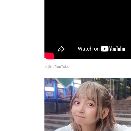
出典：YouTube