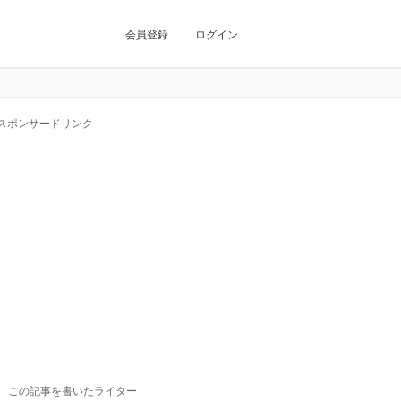
会員登録
ログイン
スポンサードリンク
この記事を書いたライター