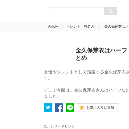
Aidoly
タレント・有名人
金久保芽衣はハ
金久保芽衣はハーフ？
とめ
女優やタレントとして活躍する金久保芽衣
す。
そこで今回は、金久保芽衣さんはハーフなの
ました。
お気に入りに追加
スポンサードリンク