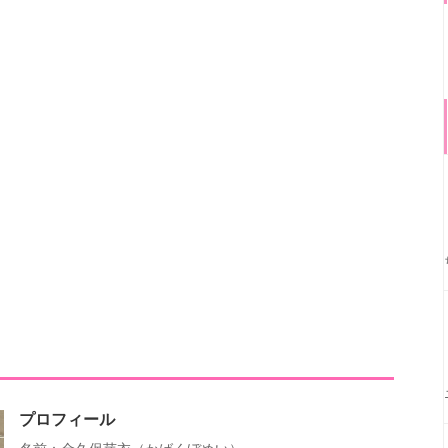
プロフィール