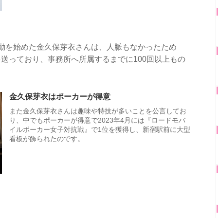
動を始めた金久保芽衣さんは、人脈もなかったため
送っており、事務所へ所属するまでに100回以上もの
。
金久保芽衣はポーカーが得意
また金久保芽衣さんは趣味や特技が多いことを公言してお
り、中でもポーカーが得意で2023年4月には『ロードモバ
イルポーカー女子対抗戦』で1位を獲得し、新宿駅前に大型
看板が飾られたのです。