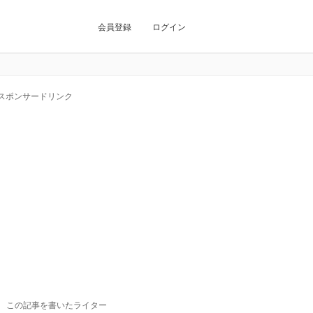
会員登録
ログイン
スポンサードリンク
この記事を書いたライター