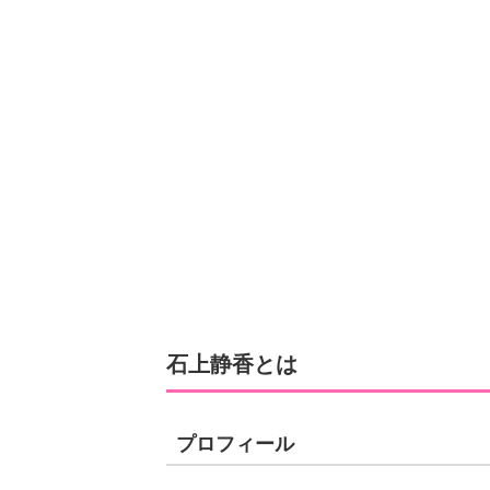
石上静香とは
プロフィール