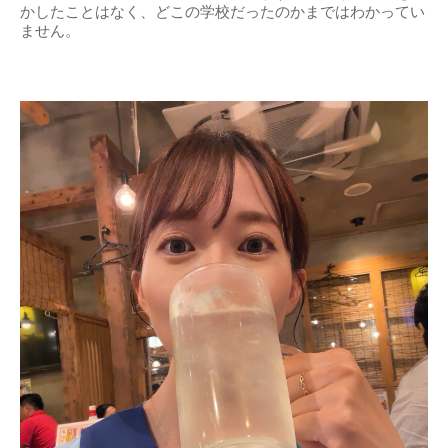
かしたことはなく、どこの学校だったのかまではわかってい
ません。