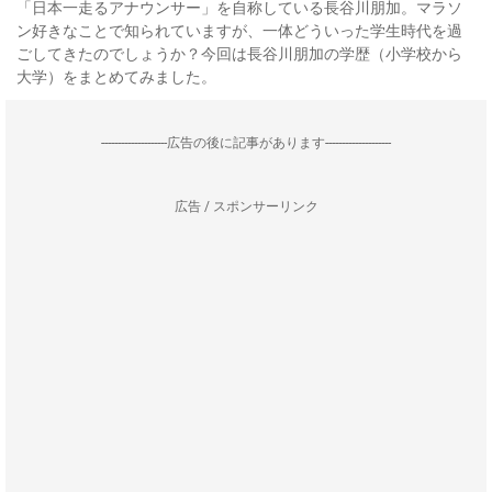
「日本一走るアナウンサー」を自称している長谷川朋加。マラソ
ン好きなことで知られていますが、一体どういった学生時代を過
ごしてきたのでしょうか？今回は長谷川朋加の学歴（小学校から
大学）をまとめてみました。
--------------------広告の後に記事があります--------------------
広告 / スポンサーリンク