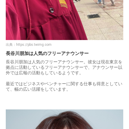
出典：
https://pbs.twimg.com
長谷川朋加は人気のフリーアナウンサー
長谷川朋加は人気のフリーアナウンサー。彼女は現在東京を
拠点に活動しているフリーアナウンサーで、アナウンサー以
外では広報の活動もしているようです。
最近ではビジネスやベンチャーに関する仕事も得意としてい
て、幅の広い活躍をしています。