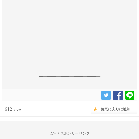
------------------------------------------------------------------
612
お気に入りに追加
view
広告 / スポンサーリンク