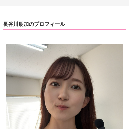
長谷川朋加のプロフィール