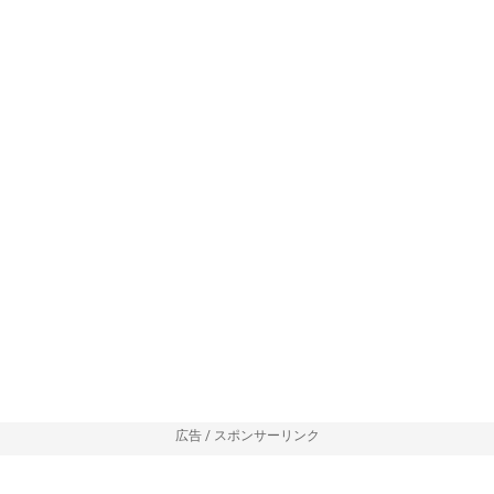
広告 / スポンサーリンク