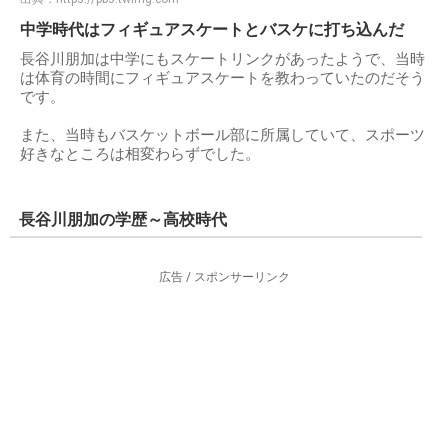
中学時代はフィギュアスケートとバスケに打ち込んだ
長谷川朋加は中学にもスケートリンクがあったようで、当時
は体育の時間にフィギュアスケートを教わっていたのだそう
です。
また、当時もバスケットボール部に所属していて、スポーツ
好きなところは相変わらずでした。
長谷川朋加の学歴～高校時代
広告 / スポンサーリンク