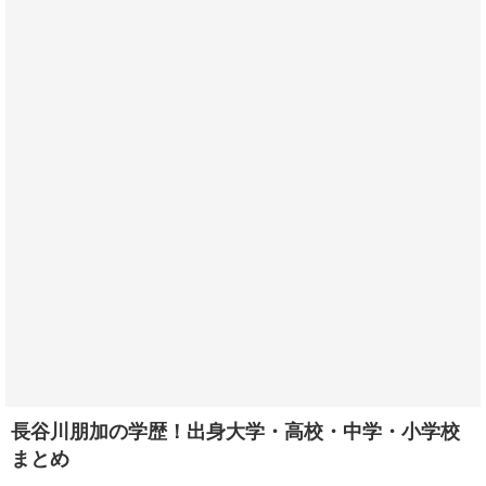
長谷川朋加の学歴！出身大学・高校・中学・小学校
まとめ