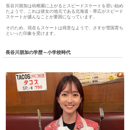
長谷川朋加は幼稚園に上がるとスピードスケートを習い始め
たようで、これは彼女の地元である北海道・帯広がスピード
スケートが盛んなことが要因になっています。
そのため、現在もスケートは得意なようで、さすが雪国育ち
といった印象を受けます。
長谷川朋加の学歴～小学校時代