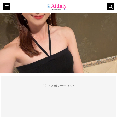
広告 / スポンサーリンク