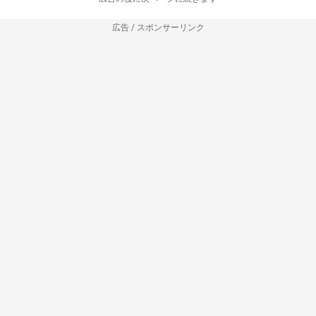
広告 / スポンサーリンク