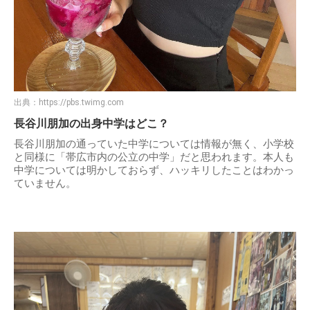
出典：
https://pbs.twimg.com
長谷川朋加の出身中学はどこ？
長谷川朋加の通っていた中学については情報が無く、小学校
と同様に「帯広市内の公立の中学」だと思われます。本人も
中学については明かしておらず、ハッキリしたことはわかっ
ていません。