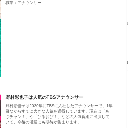
職業：アナウンサー
野村彩也子は人気のTBSアナウンサー
野村彩也子は2020年にTBSに入社したアナウンサーで、1年
目ながらすでに大きな人気を獲得しています。現在は「あ
さチャン！」や「ひるおび！」などの人気番組に出演して
いて、今後の活躍にも期待が集まります。