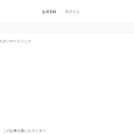
会員登録
ログイン
スポンサードリンク
この記事を書いたライター