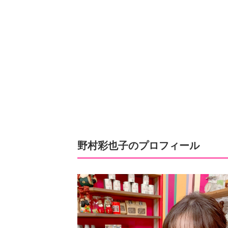
野村彩也子のプロフィール