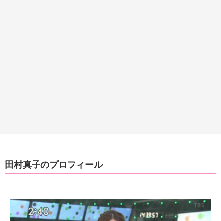
田村真子のプロフィール