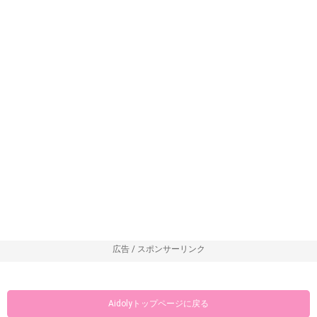
広告 / スポンサーリンク
Aidolyトップページに戻る