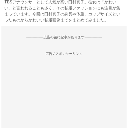
TBSアナウンサーとして人気が高い田村真子。彼女は「かわい
い」と言われることも多く、その私服ファッションにも注目が集
まっています。今回は田村真子の身長や体重、カップサイズとい
ったものからかわいい私服画像までをまとめてみました。
--------------------広告の後に記事があります--------------------
広告 / スポンサーリンク