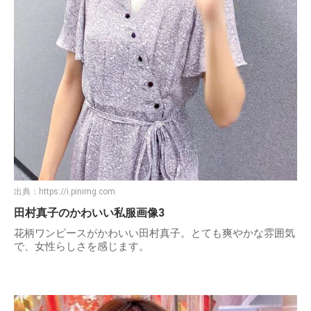
出典：
https://i.pinimg.com
田村真子のかわいい私服画像3
花柄ワンピースがかわいい田村真子。とても爽やかな雰囲気
で、女性らしさを感じます。