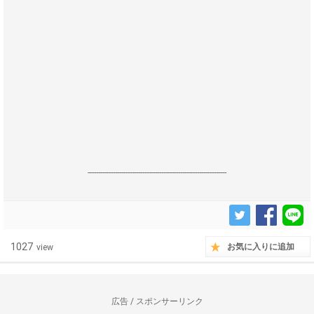
------------------------------------------------------------------
1027
お気に入りに追加
view
広告 / スポンサーリンク