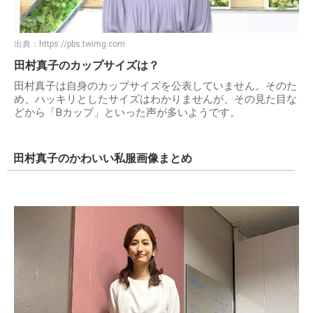
出典：
https://pbs.twimg.com
田村真子のカップサイズは？
田村真子は自身のカップサイズを公表していません。そのた
め、ハッキリとしたサイズはわかりませんが、その見た目な
どから「Bカップ」といった声が多いようです。
田村真子のかわいい私服画像まとめ