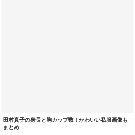
田村真子の身長と胸カップ数！かわいい私服画像も
まとめ