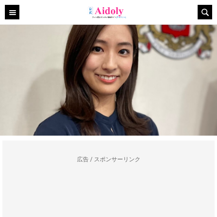
広告 / スポンサーリンク