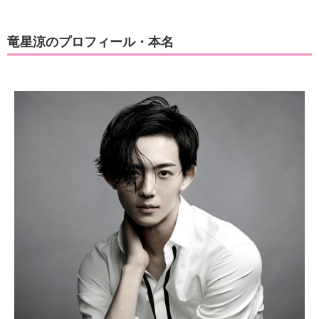
竜星涼のプロフィール・本名