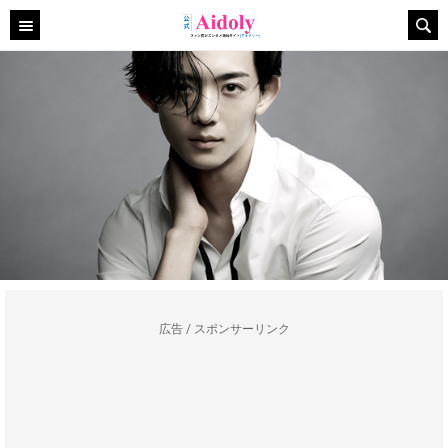
広告 / スポンサーリンク