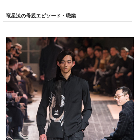
竜星涼の母親エピソード・職業