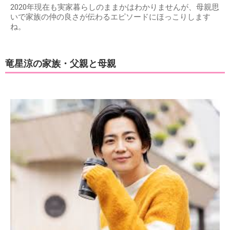
2020年現在も実家暮らしのままかはわかりませんが、母親思
いで家族の仲の良さが伝わるエピソードにほっこりします
ね。
竜星涼の家族・父親と母親