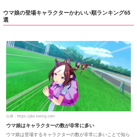
ウマ娘の登場キャラクターかわいい順ランキング65
選
出典：
https://pbs.twimg.com
ウマ娘はキャラクターの数が非常に多い
ウマ娘は登場するキャラクターの数が非常に多いことで知ら