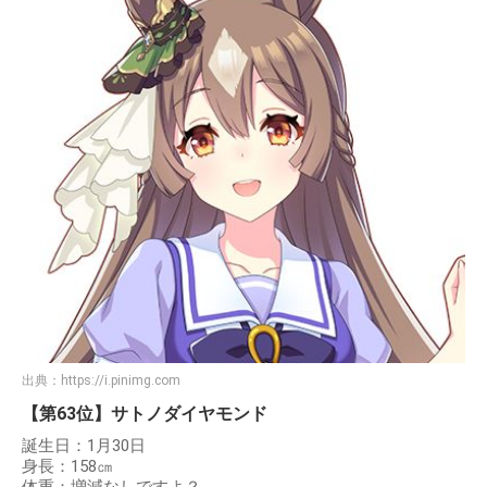
出典：
https://i.pinimg.com
【第63位】サトノダイヤモンド
誕生日：1月30日
身長：158㎝