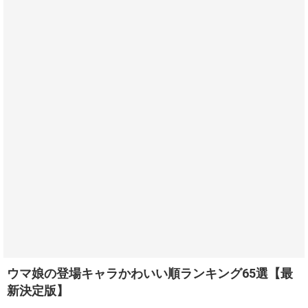
ウマ娘の登場キャラかわいい順ランキング65選【最
新決定版】