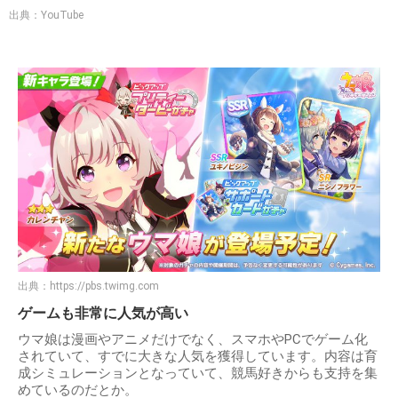
出典：YouTube
出典：
https://pbs.twimg.com
ゲームも非常に人気が高い
ウマ娘は漫画やアニメだけでなく、スマホやPCでゲーム化
されていて、すでに大きな人気を獲得しています。内容は育
成シミュレーションとなっていて、競馬好きからも支持を集
めているのだとか。