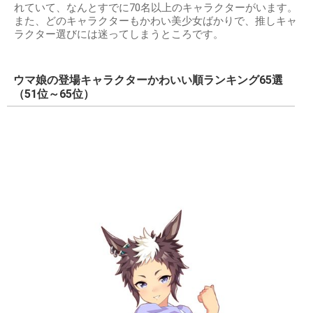
れていて、なんとすでに70名以上のキャラクターがいます。
また、どのキャラクターもかわい美少女ばかりで、推しキャ
ラクター選びには迷ってしまうところです。
ウマ娘の登場キャラクターかわいい順ランキング65選
（51位～65位）