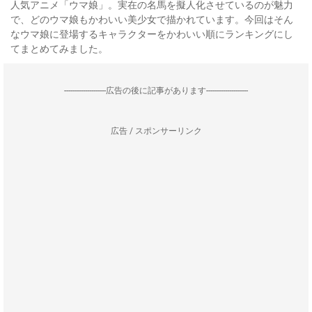
人気アニメ「ウマ娘」。実在の名馬を擬人化させているのが魅力
で、どのウマ娘もかわいい美少女で描かれています。今回はそん
なウマ娘に登場するキャラクターをかわいい順にランキングにし
てまとめてみました。
--------------------広告の後に記事があります--------------------
広告 / スポンサーリンク