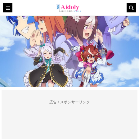
広告 / スポンサーリンク