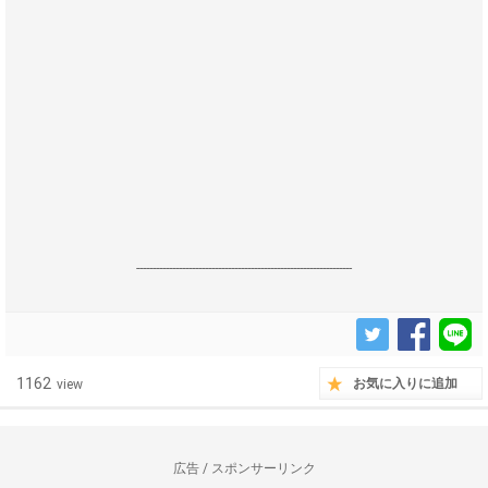
------------------------------------------------------------------
1162
お気に入りに追加
view
広告 / スポンサーリンク