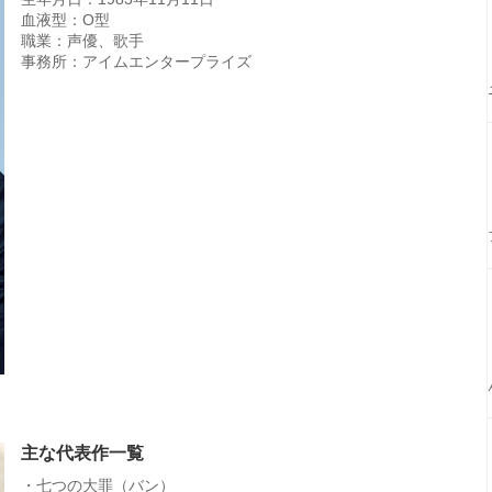
血液型：O型
職業：声優、歌手
事務所：アイムエンタープライズ
主な代表作一覧
・七つの大罪（バン）