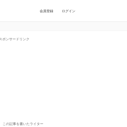
会員登録
ログイン
スポンサードリンク
この記事を書いたライター