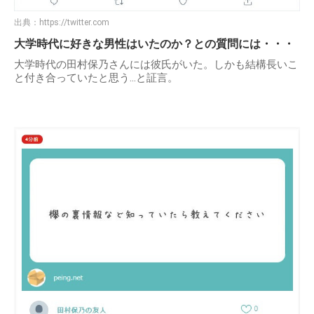
出典：
https://twitter.com
大学時代に好きな男性はいたのか？との質問には・・・
大学時代の田村保乃さんには彼氏がいた。しかも結構長いこ
と付き合っていたと思う…と証言。