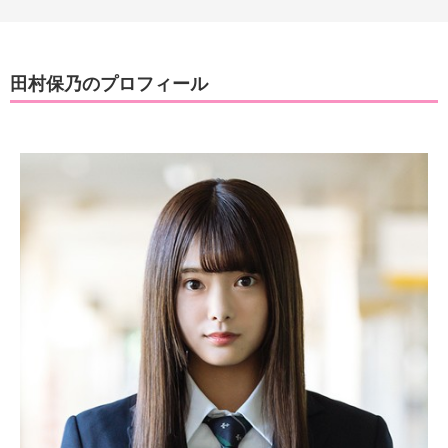
田村保乃のプロフィール