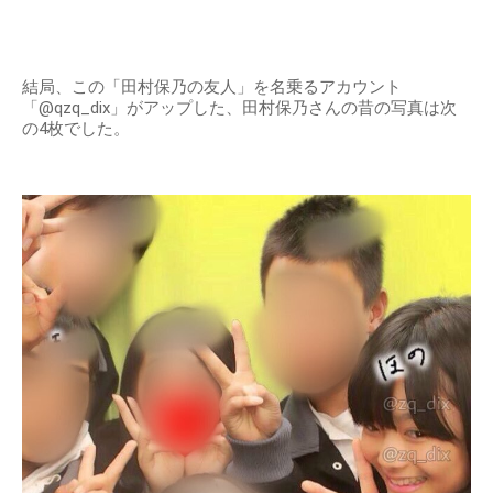
結局、この「田村保乃の友人」を名乗るアカウント
「@qzq_dix」がアップした、田村保乃さんの昔の写真は次
の4枚でした。