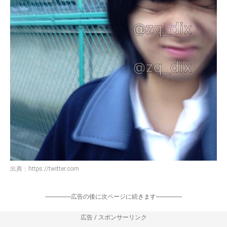
出典：
https://twitter.com
-----------------広告の後に次ページに続きます-----------------
広告 / スポンサーリンク