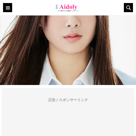
広告 / スポンサーリンク