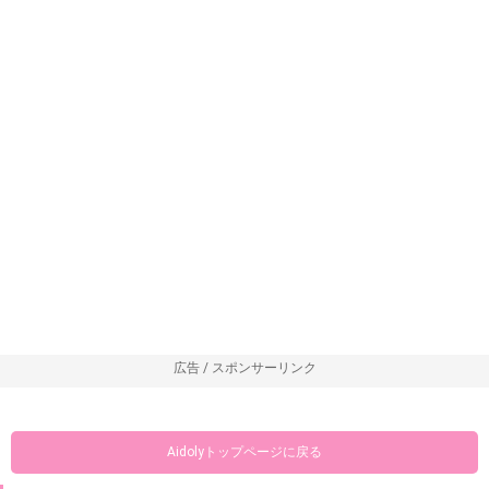
広告 / スポンサーリンク
Aidolyトップページに戻る