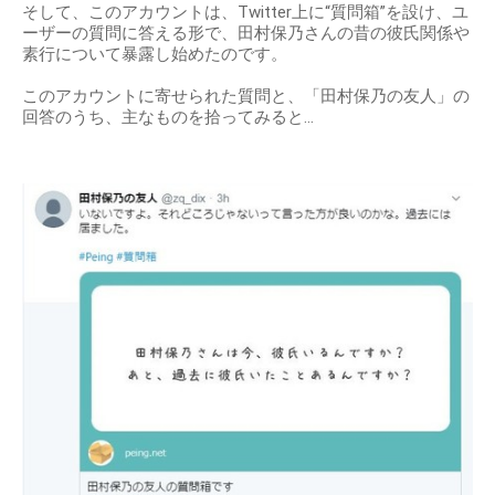
そして、このアカウントは、Twitter上に“質問箱”を設け、ユ
ーザーの質問に答える形で、田村保乃さんの昔の彼氏関係や
素行について暴露し始めたのです。
このアカウントに寄せられた質問と、「田村保乃の友人」の
回答のうち、主なものを拾ってみると…