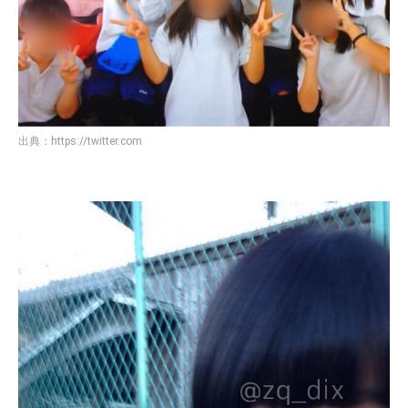
出典：
https://twitter.com