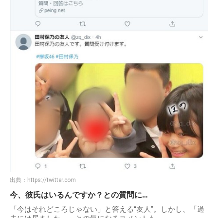
出典：
https://twitter.com
今、彼氏はいるんですか？との質問に…
「今はそれどころじゃない」と答える“友人”。しかし、「過