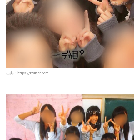
出典：
https://twitter.com