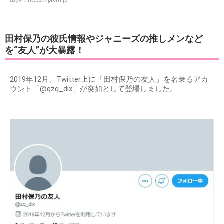
田村保乃の彼氏情報やジャニーズの推しメンなど
を“友人”が大暴露！
2019年12月、Twitter上に「田村保乃の友人」を名乗るアカ
ウント「@qzq_dix」が突如として登場しました。