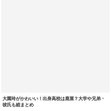
大園玲がかわいい！出身高校は鹿屋？大学や兄弟・
彼氏も総まとめ