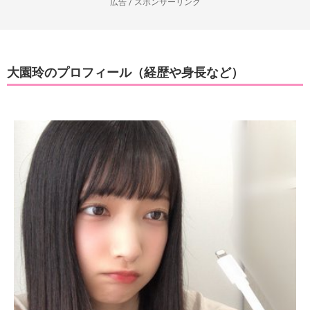
広告 / スポンサーリンク
大園玲のプロフィール（経歴や身長など）