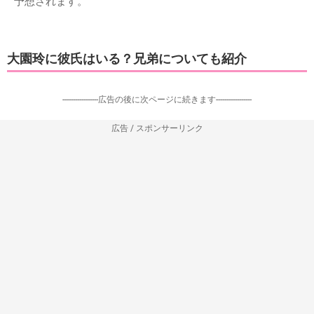
予想されます。
大園玲に彼氏はいる？兄弟についても紹介
-----------------広告の後に次ページに続きます-----------------
広告 / スポンサーリンク