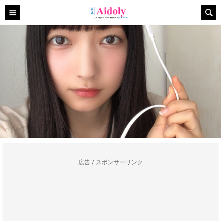
広告 / スポンサーリンク