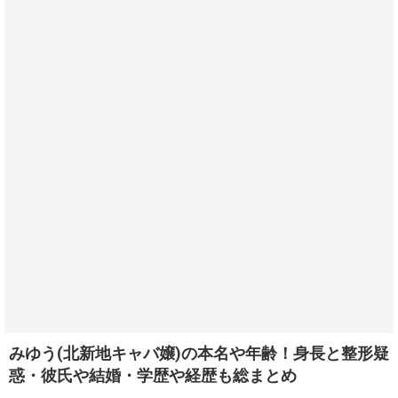
みゆう(北新地キャバ嬢)の本名や年齢！身長と整形疑
惑・彼氏や結婚・学歴や経歴も総まとめ