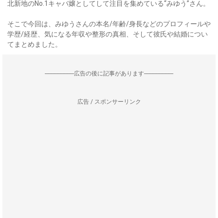
北新地のNo.1キャバ嬢としてして注目を集めている“みゆう”さん。
そこで今回は、みゆうさんの本名/年齢/身長などのプロフィールや
学歴/経歴、気になる年収や整形の真相、そして彼氏や結婚につい
てまとめました。
--------------------広告の後に記事があります--------------------
広告 / スポンサーリンク