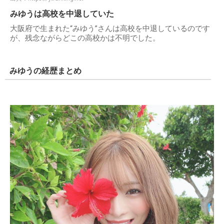
みゆうは高校を中退していた
大阪府で生まれた“みゆう”さんは高校を中退しているのです
が、残念ながらどこの高校かは不明でした。
みゆうの経歴まとめ