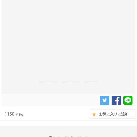
------------------------------------------------------------------
1150
お気に入りに追加
view