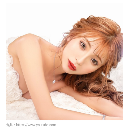
出典：
https://www.youtube.com