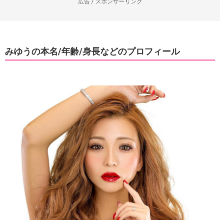
広告 / スポンサーリンク
みゆうの本名/年齢/身長などのプロフィール