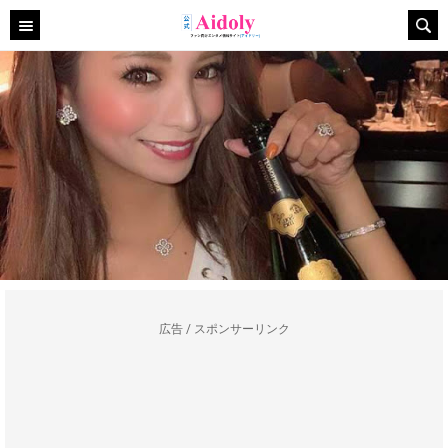
広告 / スポンサーリンク