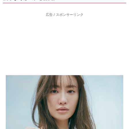
広告 / スポンサーリンク