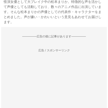
怪演女優として大ブレイク中の松本まりか。特徴的な声を活かし
て声優としても活動しており、数々のアニメ作品に出演していま
す。そんな松本まりかの声優としての代表作・キャラクターをま
とめました。声が嫌い・かわいいという意見もあわせてお届けし
ます。
--------------------広告の後に記事があります--------------------
広告 / スポンサーリンク