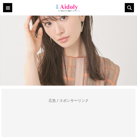
広告 / スポンサーリンク