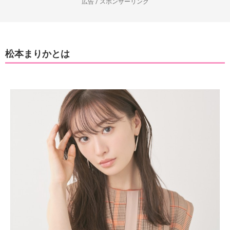
広告 / スポンサーリンク
松本まりかとは