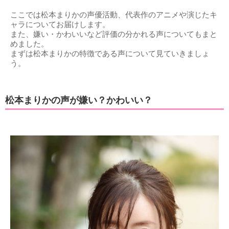
ここでは松本まりかの声優活動、代表作のアニメや演じたキ
ャラについてお届けします。
また、嫌い・かわいいなど評価の分かれる声についてもまと
めました。
まずは松本まりかの特徴である声について見ていきましょ
う。
松本まりかの声が嫌い？かわいい？