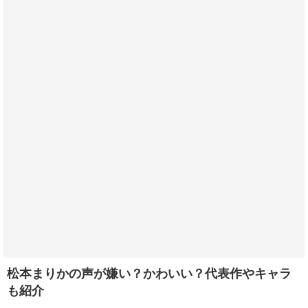
松本まりかの声が嫌い？かわいい？代表作やキャラ
も紹介