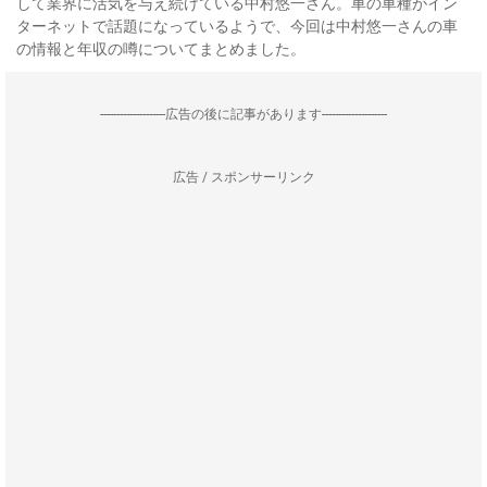
して業界に活気を与え続けている中村悠一さん。車の車種がイン
ターネットで話題になっているようで、今回は中村悠一さんの車
の情報と年収の噂についてまとめました。
--------------------広告の後に記事があります--------------------
広告 / スポンサーリンク