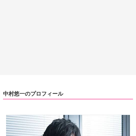
中村悠一のプロフィール