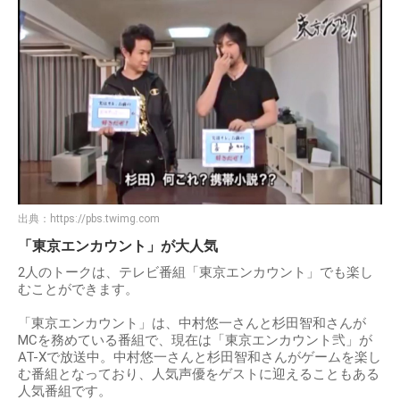
出典：
https://pbs.twimg.com
「東京エンカウント」が大人気
2人のトークは、テレビ番組「東京エンカウント」でも楽し
むことができます。
「東京エンカウント」は、中村悠一さんと杉田智和さんが
MCを務めている番組で、現在は「東京エンカウント弐」が
AT-Xで放送中。中村悠一さんと杉田智和さんがゲームを楽し
む番組となっており、人気声優をゲストに迎えることもある
人気番組です。