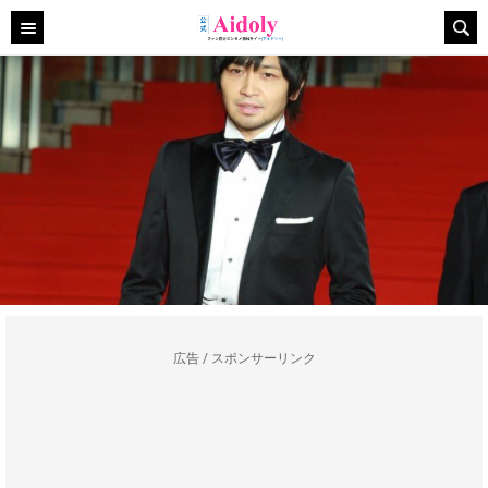
広告 / スポンサーリンク