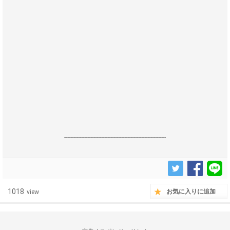
------------------------------------------------------------------
1018
お気に入りに追加
view