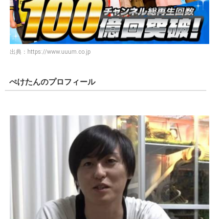
出典：
https://www.uuum.co.jp
ぺけたんのプロフィール