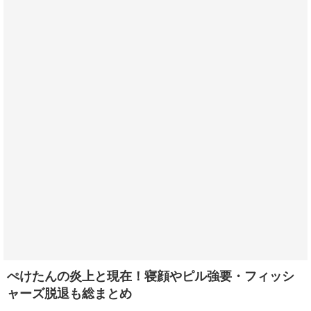
ぺけたんの炎上と現在！寝顔やピル強要・フィッシ
ャーズ脱退も総まとめ