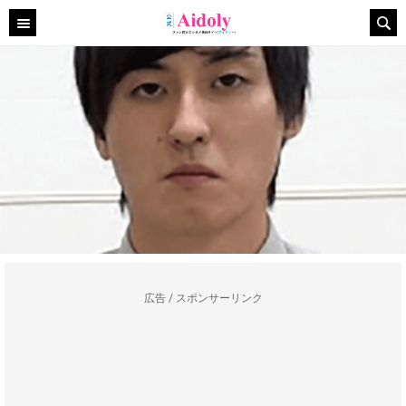
広告 / スポンサーリンク