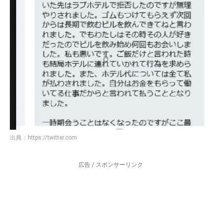
出典：
https://twitter.com
広告 / スポンサーリンク