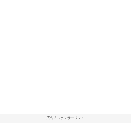
広告 / スポンサーリンク