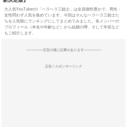
大人気YouTuberの「ヘラヘラ三銃士」は全員個性豊かで、男性・
女性問わず人気を集めています。今回はそんなヘラヘラ三銃士た
ちを人気順にランキングにしてまとめてみました。各メンバーの
プロフィール（本名や年齢など）から結婚の噂、そして年収など
もご紹介します。
--------------------広告の後に記事があります--------------------
広告 / スポンサーリンク