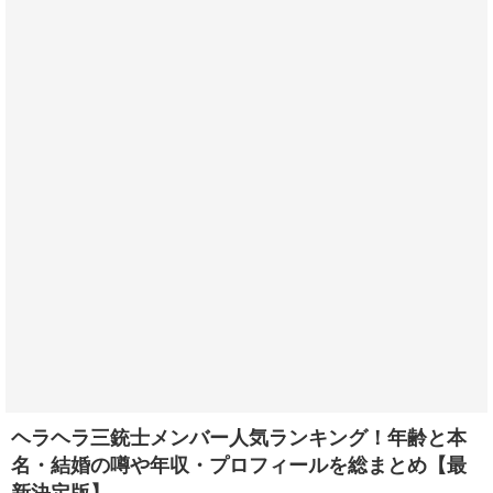
ヘラヘラ三銃士メンバー人気ランキング！年齢と本
名・結婚の噂や年収・プロフィールを総まとめ【最
新決定版】