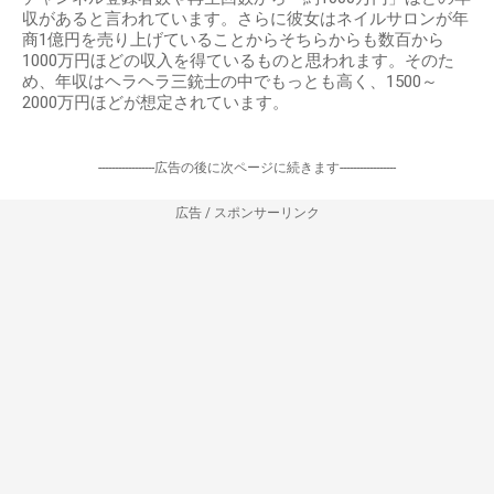
収があると言われています。さらに彼女はネイルサロンが年
商1億円を売り上げていることからそちらからも数百から
1000万円ほどの収入を得ているものと思われます。そのた
め、年収はヘラヘラ三銃士の中でもっとも高く、1500～
2000万円ほどが想定されています。
-----------------広告の後に次ページに続きます-----------------
広告 / スポンサーリンク