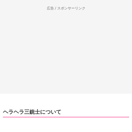
広告 / スポンサーリンク
ヘラヘラ三銃士について