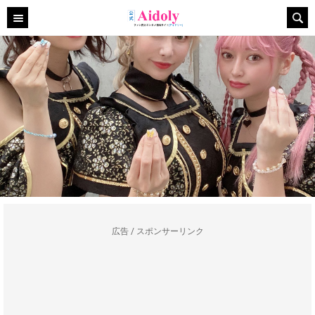
広告 / スポンサーリンク