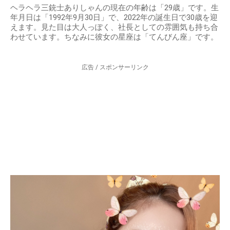
ヘラヘラ三銃士ありしゃんの現在の年齢は「29歳」です。生
年月日は「1992年9月30日」で、2022年の誕生日で30歳を迎
えます。見た目は大人っぽく、社長としての雰囲気も持ち合
わせています。ちなみに彼女の星座は「てんびん座」です。
広告 / スポンサーリンク