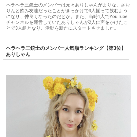
ヘラヘラ三銃士のメンバーは元々ありしゃんがまりな、さお
りんと飲み友達だったことがきっかけで3人揃って飲むよう
になり、仲良くなったのだとか。また、当時1人でYouTube
チャンネルを運営していたありしゃんが2人に声をかけたこ
とで3人組となり、活動を新たにスタートさせました。
ヘラヘラ三銃士のメンバー人気順ランキング【第3位】
ありしゃん