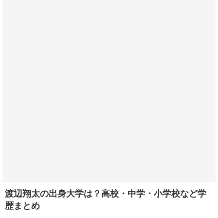
渡辺翔太の出身大学は？高校・中学・小学校など学
歴まとめ