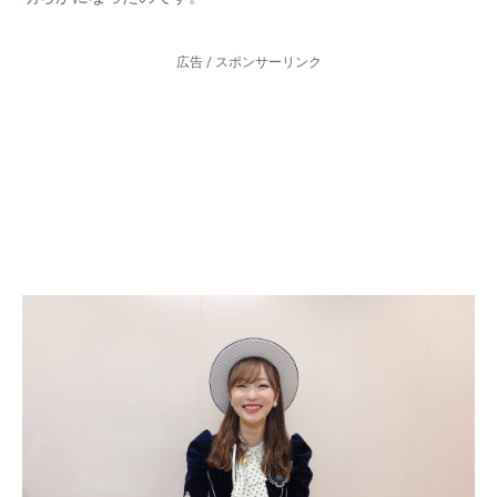
広告 / スポンサーリンク