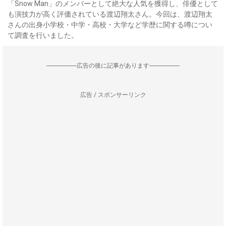
「Snow Man」のメンバーとして絶大な人気を獲得し、俳優として
も演技力が高く評価されている渡辺翔太さん。今回は、渡辺翔太
さんの出身小学校・中学・高校・大学など学歴に関する噂につい
て調査を行いました。
--------------------広告の後に記事があります--------------------
広告 / スポンサーリンク