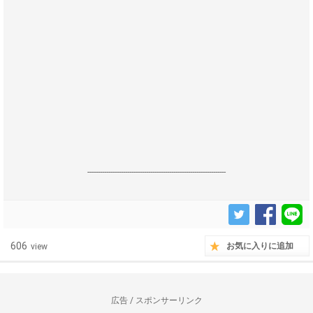
------------------------------------------------------------------
606
お気に入りに追加
view
広告 / スポンサーリンク