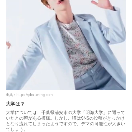
出典：
https://pbs.twimg.com
大学は？
大学については、千葉県浦安市の大学「明海大学」に通って
いたとの噂がある模様。しかし、噂はSNSの投稿がきっかけ
となり流れてしまったようですので、デマの可能性が大きい
でしょう。