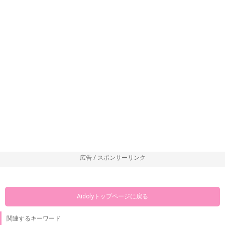
広告 / スポンサーリンク
Aidolyトップページに戻る
関連するキーワード