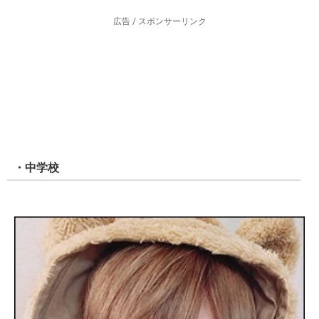
広告 / スポンサーリンク
・中学校