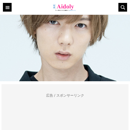
広告 / スポンサーリンク