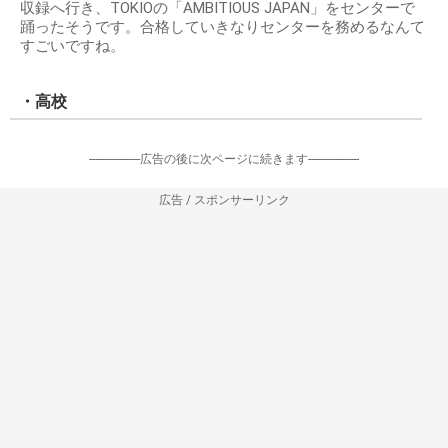
収録へ行き、TOKIOの「AMBITIOUS JAPAN」をセンターで
踊ったそうです。合格していきなりセンターを務めるなんて
すごいですね。
・高校
-----------------広告の後に次ページに続きます-----------------
広告 / スポンサーリンク