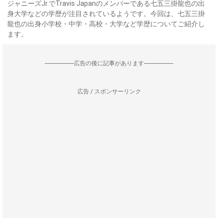
ジャニーズJr.でTravis Japanのメンバーである七五三掛龍也の出
身大学などの学歴が注目されているようです。今回は、七五三掛
龍也の出身小学校・中学・高校・大学など学歴についてご紹介し
ます。
--------------------広告の後に記事があります--------------------
広告 / スポンサーリンク