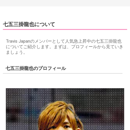
七五三掛龍也について
Travis Japanのメンバーとして人気急上昇中の七五三掛龍也
についてご紹介します。まずは、プロフィールから見ていき
ましょう。
七五三掛龍也のプロフィール