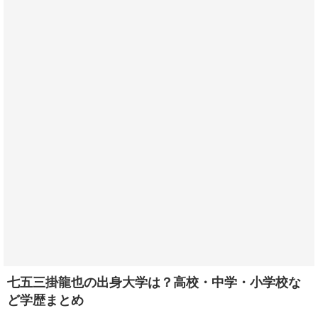
七五三掛龍也の出身大学は？高校・中学・小学校な
ど学歴まとめ