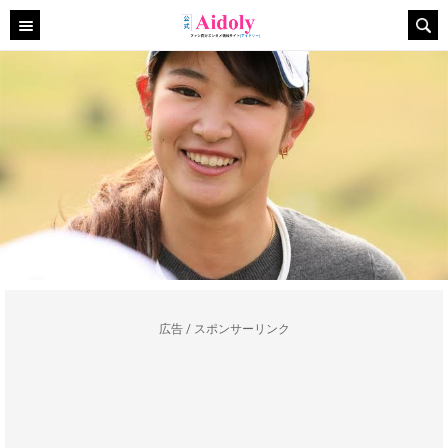
広告 / スポンサーリンク