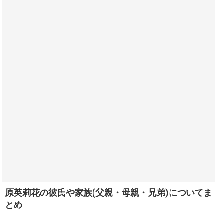
原英莉花の彼氏や家族(父親・母親・兄弟)についてま
とめ