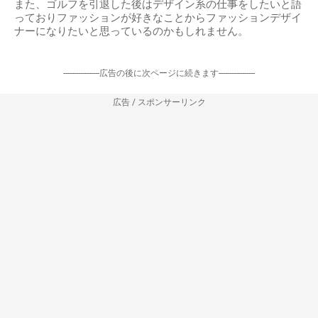
また、ゴルフを引退した後はデザイン系の仕事をしたいと語
っておりファッションが好きなことからファッションデザイ
ナーになりたいと思っているのかもしれません。
-----------------広告の後に次ページに続きます-----------------
広告 / スポンサーリンク