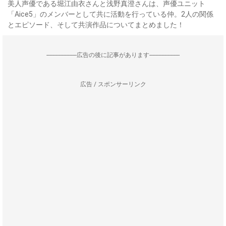
美人声優である堀江由衣さんと浅野真澄さんは、声優ユニット
「Aice5」のメンバーとして共に活動を行っている仲。2人の関係
とエピソード、そして共演作品についてまとめました！
--------------------広告の後に記事があります--------------------
広告 / スポンサーリンク