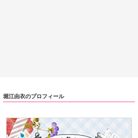
堀江由衣のプロフィール