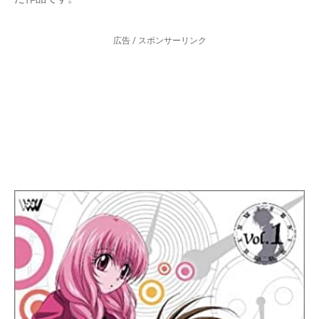
広告 / スポンサーリンク