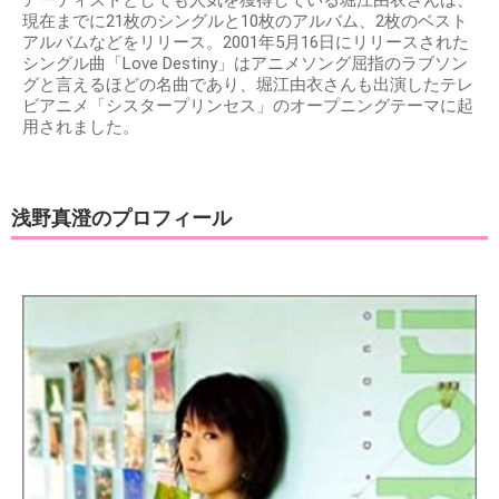
現在までに21枚のシングルと10枚のアルバム、2枚のベスト
アルバムなどをリリース。2001年5月16日にリリースされた
シングル曲「Love Destiny」はアニメソング屈指のラブソン
グと言えるほどの名曲であり、堀江由衣さんも出演したテレ
ビアニメ「シスタープリンセス」のオープニングテーマに起
用されました。
浅野真澄のプロフィール