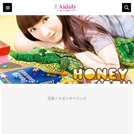
広告 / スポンサーリンク