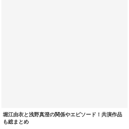
堀江由衣と浅野真澄の関係やエピソード！共演作品
も総まとめ