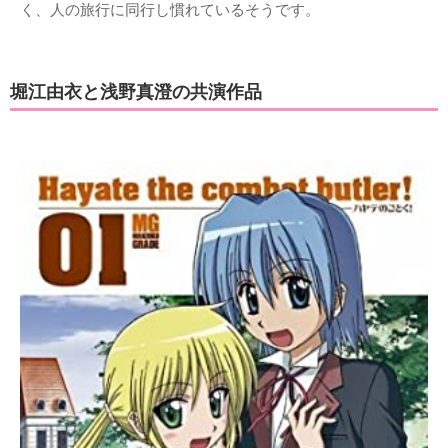
く、人の旅行に同行し慣れているそうです。
堀江由衣と浅野真澄の共演作品