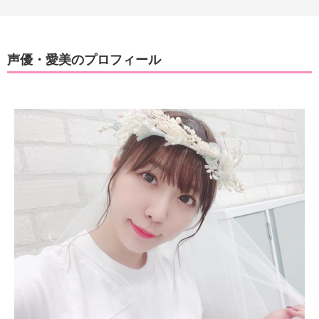
声優・愛美のプロフィール