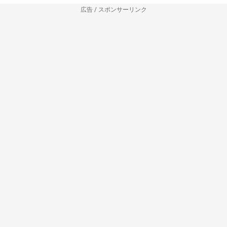
広告 / スポンサーリンク