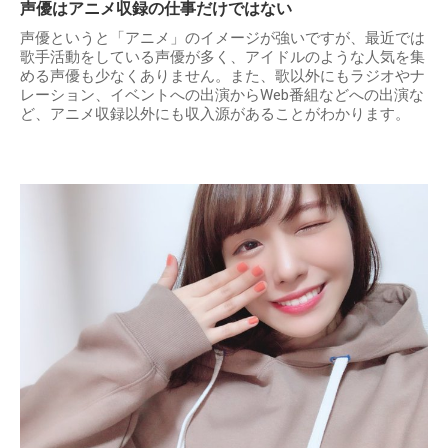
声優はアニメ収録の仕事だけではない
声優というと「アニメ」のイメージが強いですが、最近では
歌手活動をしている声優が多く、アイドルのような人気を集
める声優も少なくありません。また、歌以外にもラジオやナ
レーション、イベントへの出演からWeb番組などへの出演な
ど、アニメ収録以外にも収入源があることがわかります。