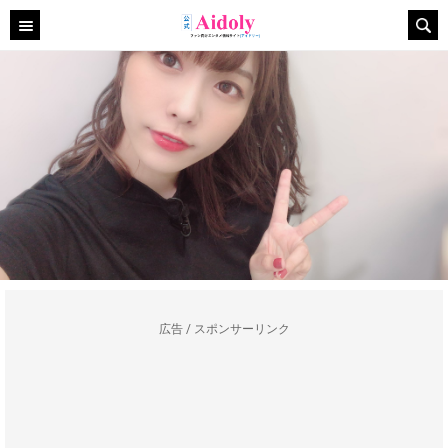
広告 / スポンサーリンク