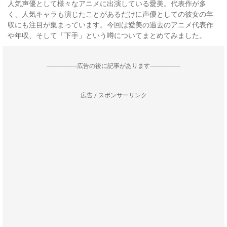
人気声優として様々なアニメに出演している愛美。代表作が多
く、人気キャラも演じたことがあるだけに声優としての彼女の年
収にも注目が集まっています。今回は愛美の過去のアニメ代表作
や年収、そして「下手」という噂についてまとめてみました。
--------------------広告の後に記事があります--------------------
広告 / スポンサーリンク