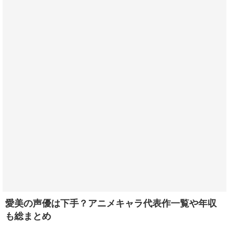
愛美の声優は下手？アニメキャラ代表作一覧や年収
も総まとめ