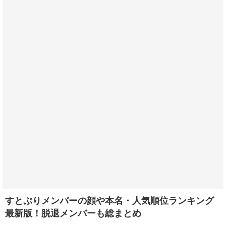
すとぷりメンバーの顔や本名・人気順位ランキング
最新版！脱退メンバーも総まとめ