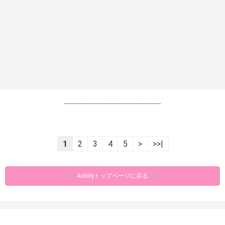
----------------------------------------------------------------
1
2
3
4
5
>
>>|
Aidolyトップページに戻る