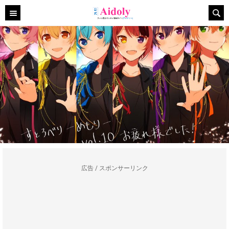
広告 / スポンサーリンク