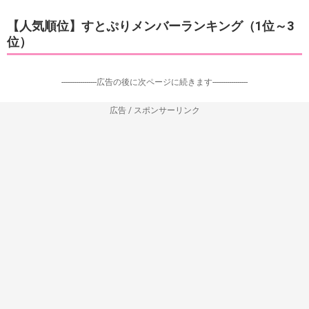
【人気順位】すとぷりメンバーランキング（1位～3
位）
-----------------広告の後に次ページに続きます-----------------
広告 / スポンサーリンク