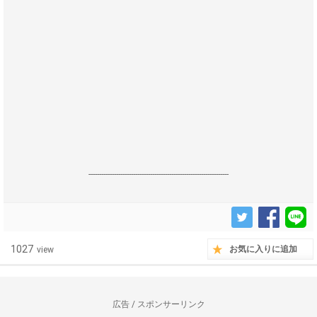
------------------------------------------------------------------
1027
お気に入りに追加
view
広告 / スポンサーリンク