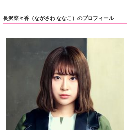
長沢菜々香（ながさわ ななこ）のプロフィール