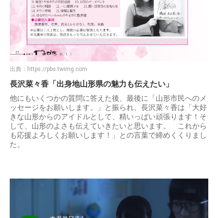
出典：
https://pbs.twimg.com
長沢菜々香「出身地山形県の魅力も伝えたい」
他にもいくつかの質問に答えた後、最後に「山形市民へのメ
ッセージをお願いします。」と振られ、長沢菜々香は「大好
きな山形からのアイドルとして、精いっぱい頑張ります！そ
して、山形のよさも伝えていきたいと思います。 これから
も応援よろしくお願いします！」との言葉で締めくくりまし
た。