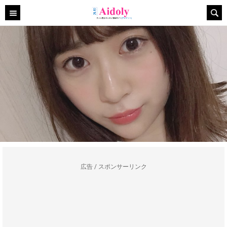
広告 / スポンサーリンク