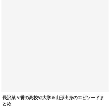
長沢菜々香の高校や大学＆山形出身のエピソードま
とめ