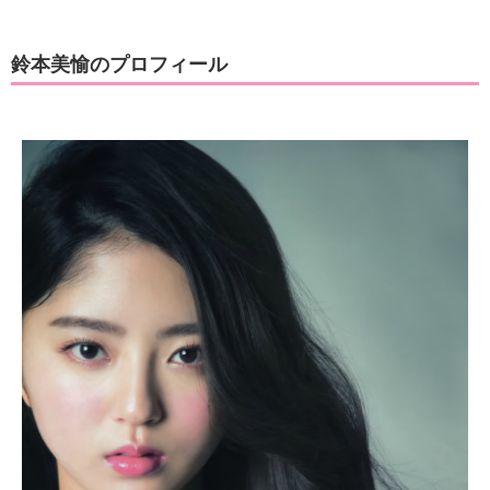
鈴本美愉のプロフィール