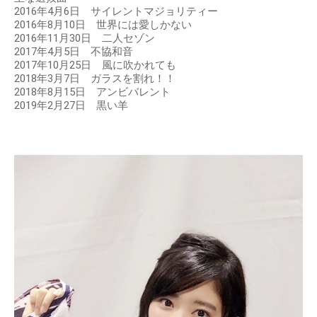
2016年4月6日 サイレントマジョリティー
2016年8月10日 世界には愛しかない
2016年11月30日 二人セゾン
2017年4月5日 不協和音
2017年10月25日 風に吹かれても
2018年3月7日 ガラスを割れ！！
2018年8月15日 アンビバレント
2019年2月27日 黒い羊