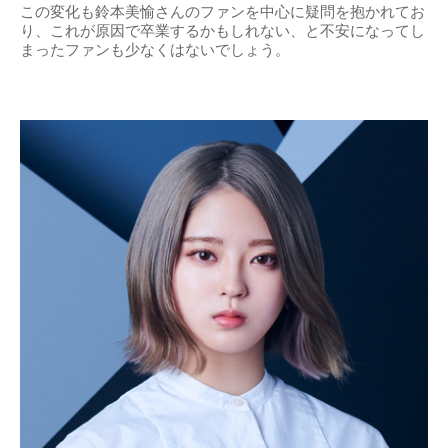
この変化も鈴本美愉さんのファンを中心に疑問を抱かれてお
り、これが原因で卒業するかもしれない、と不安になってし
まったファンも少なくはないでしょう。