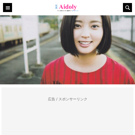
広告 / スポンサーリンク