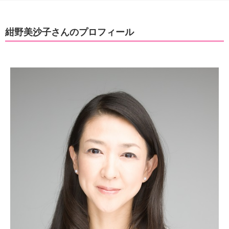
紺野美沙子さんのプロフィール