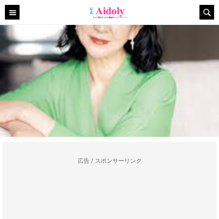
広告 / スポンサーリンク