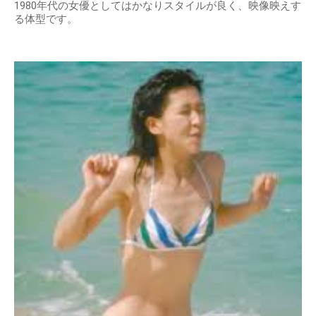
1980年代の女優としてはかなりスタイルが良く、映像映えす
る体型です。