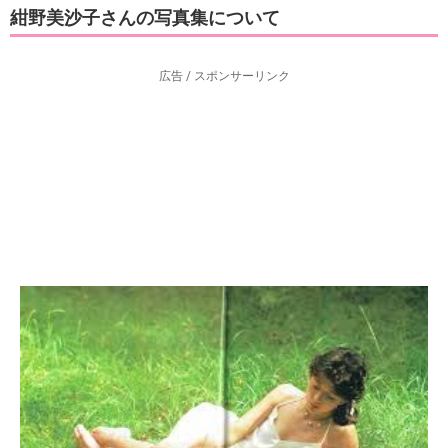
紺野美沙子さんの写真集について
広告 / スポンサーリンク