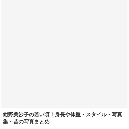
紺野美沙子の若い頃！身長や体重・スタイル・写真
集・昔の写真まとめ