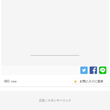
------------------------------------------------------------------
480
お気に入りに追加
view
広告 / スポンサーリンク