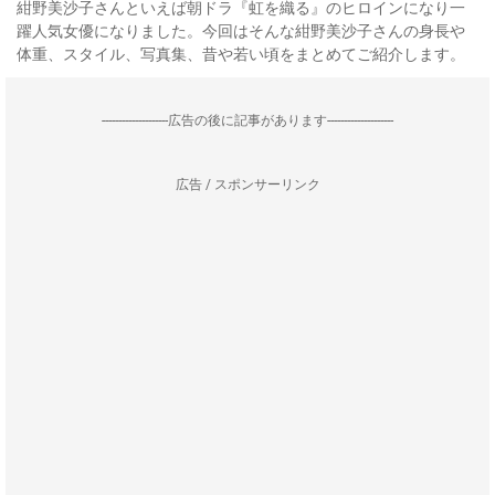
紺野美沙子さんといえば朝ドラ『虹を織る』のヒロインになり一
躍人気女優になりました。今回はそんな紺野美沙子さんの身長や
体重、スタイル、写真集、昔や若い頃をまとめてご紹介します。
--------------------広告の後に記事があります--------------------
広告 / スポンサーリンク