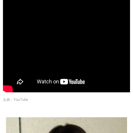
出典：YouTube