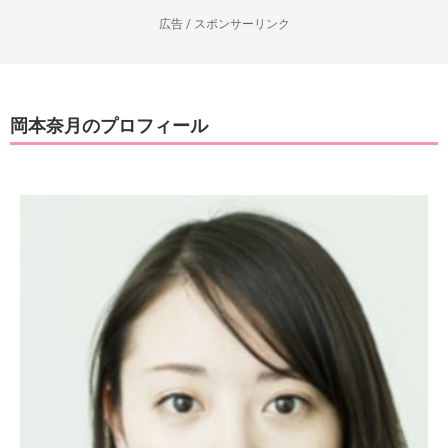
広告 / スポンサーリンク
岡本奈月のプロフィール