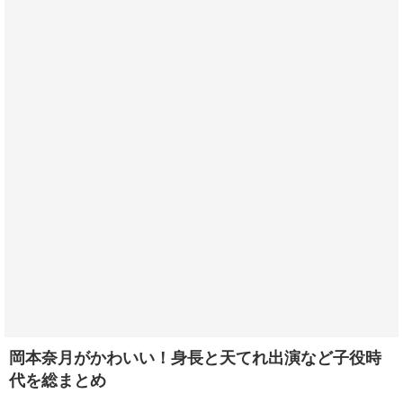
岡本奈月がかわいい！身長と天てれ出演など子役時
代を総まとめ