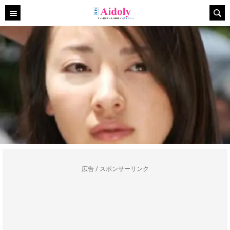
広告 / スポンサーリンク