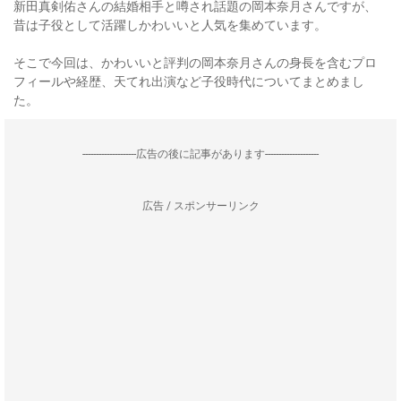
新田真剣佑さんの結婚相手と噂され話題の岡本奈月さんですが、
昔は子役として活躍しかわいいと人気を集めています。
そこで今回は、かわいいと評判の岡本奈月さんの身長を含むプロ
フィールや経歴、天てれ出演など子役時代についてまとめまし
た。
--------------------広告の後に記事があります--------------------
広告 / スポンサーリンク