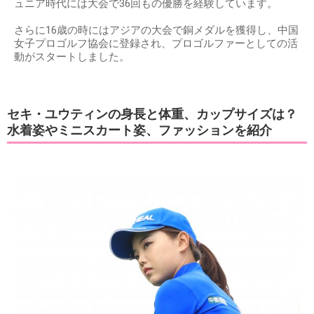
ュニア時代には大会で36回もの優勝を経験しています。
さらに16歳の時にはアジアの大会で銅メダルを獲得し、中国
女子プロゴルフ協会に登録され、プロゴルファーとしての活
動がスタートしました。
セキ・ユウティンの身長と体重、カップサイズは？
水着姿やミニスカート姿、ファッションを紹介