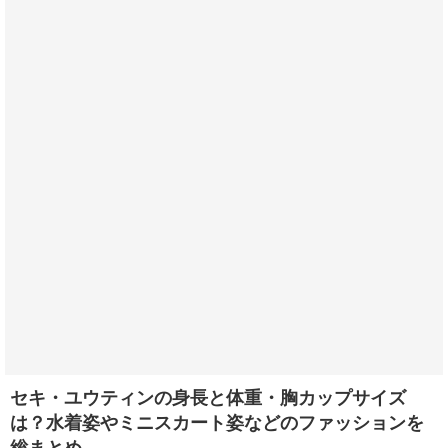
セキ・ユウティンの身長と体重・胸カップサイズ
は？水着姿やミニスカート姿などのファッションを
総まとめ