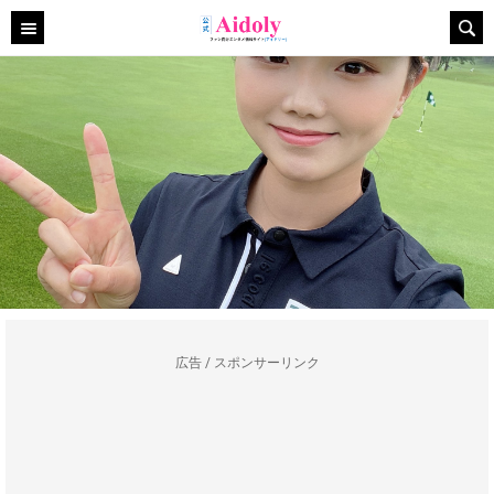
広告 / スポンサーリンク