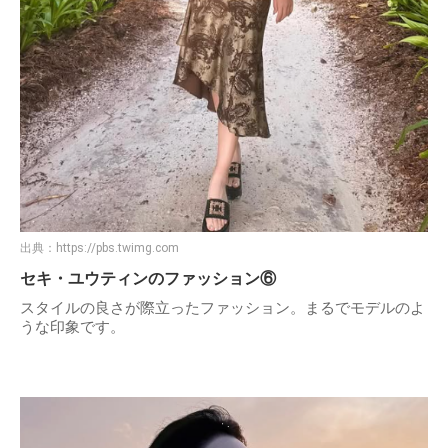
出典：
https://pbs.twimg.com
セキ・ユウティンのファッション⑥
スタイルの良さが際立ったファッション。まるでモデルのよ
うな印象です。