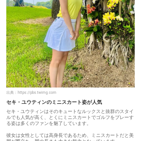
出典：
https://pbs.twimg.com
セキ・ユウティンのミニスカート姿が人気
セキ・ユウティンはそのキュートなルックスと抜群のスタイ
ルでも人気が高く、とくにミニスカートでゴルフをプレーす
る姿は多くのファンを魅了しています。
彼女は女性としては高身長であるため、ミニスカートだと美