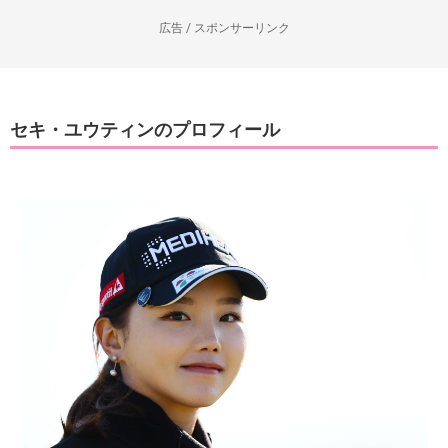
広告 / スポンサーリンク
セキ・ユウティンのプロフィール