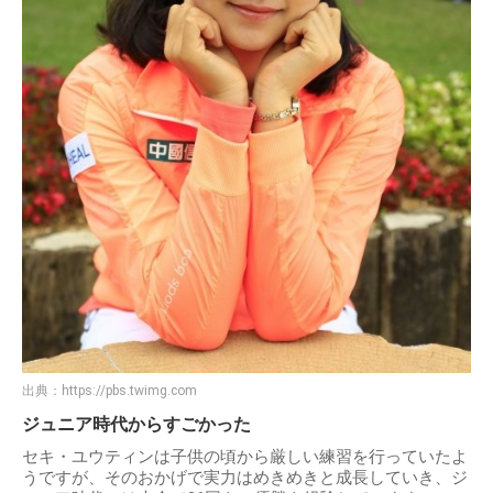
出典：
https://pbs.twimg.com
ジュニア時代からすごかった
セキ・ユウティンは子供の頃から厳しい練習を行っていたよ
うですが、そのおかげで実力はめきめきと成長していき、ジ