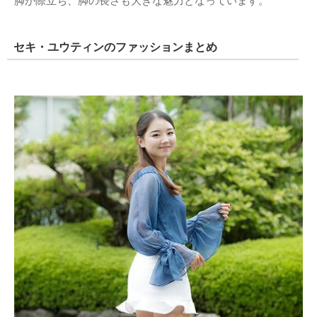
脚が際立ち、脚の長さも大きな魅力となっています。
セキ・ユウティンのファッションまとめ