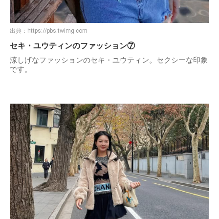
出典：
https://pbs.twimg.com
セキ・ユウティンのファッション⑦
涼しげなファッションのセキ・ユウティン。セクシーな印象
です。