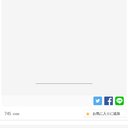
------------------------------------------------------------------
745
お気に入りに追加
view