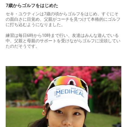
7歳からゴルフをはじめた
セキ・ユウティンは7歳の頃からゴルフをはじめ、すぐにそ
の面白さに目覚め、父親がコーチを見つけて本格的にゴルフ
に打ち込むようになりました。
練習は毎日6時から10時まで行い、友達はみんな遊んでいる
中、父親と母親のサポートを受けながらゴルフに没頭してい
たのだそうです。