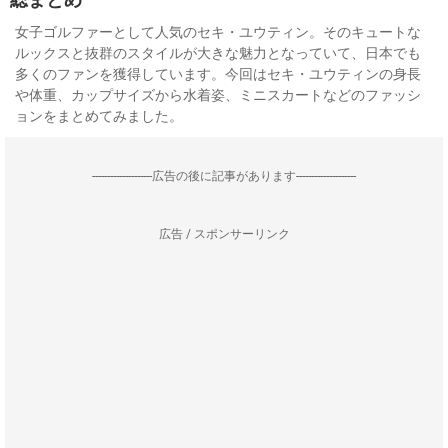
女子ゴルファーとして人気のセキ・ユウティン。そのキュートな
ルックスと抜群のスタイルが大きな魅力となっていて、日本でも
多くのファンを獲得しています。今回はセキ・ユウティンの身長
や体重、カップサイズから水着姿、ミニスカートなどのファッシ
ョンをまとめてみました。
--------------------広告の後に記事があります--------------------
広告 / スポンサーリンク