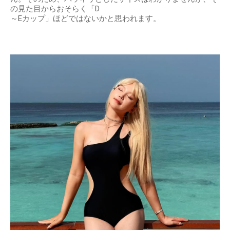
の見た目からおそらく「D
～Eカップ」ほどではないかと思われます。