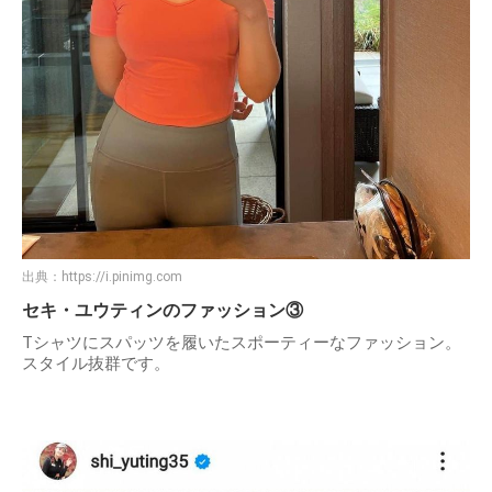
出典：
https://i.pinimg.com
セキ・ユウティンのファッション③
Tシャツにスパッツを履いたスポーティーなファッション。
スタイル抜群です。