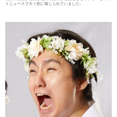
トニュースで大々的に報じられていました。