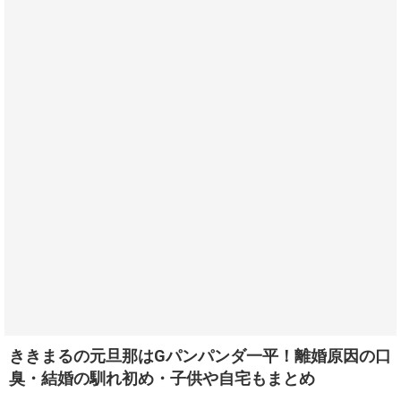
ききまるの元旦那はGパンパンダ一平！離婚原因の口
臭・結婚の馴れ初め・子供や自宅もまとめ