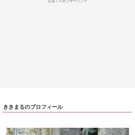
広告 / スポンサーリンク
ききまるのプロフィール