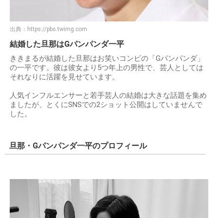
出典：
https://pbs.twimg.com
結婚した旦那はGパンパンダ一平
ききまるが結婚した旦那はお笑いコンビの「Gパンパンダ」
の一平です。彼は彼女より5つ年上の男性で、芸人としては
それなりに活躍を見せています。
人気インフルエンサーと若手芸人の結婚は大きな話題を集め
ましたが、とくにSNSでの2ショット公開はしていませんで
した。
旦那・Gパンパンダ一平のプロフィール