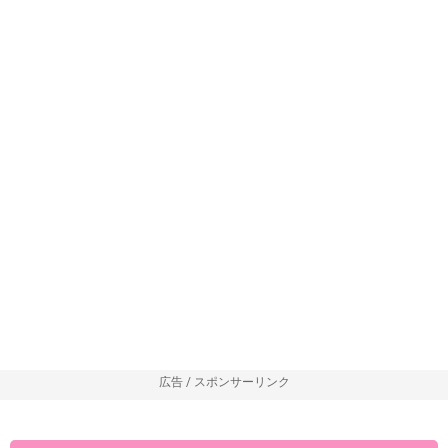
広告 / スポンサーリンク