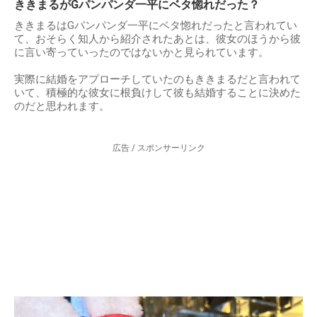
ききまるがGパンパンダ一平にベタ惚れだった？
ききまるはGパンパンダ一平にベタ惚れだったと言われてい
て、おそらく知人から紹介されたあとは、彼女のほうから彼
に言い寄っていったのではないかと見られています。
実際に結婚をアプローチしていたのもききまるだと言われて
いて、積極的な彼女に根負けして彼も結婚することに決めた
のだと思われます。
広告 / スポンサーリンク