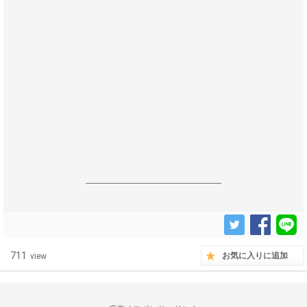
------------------------------------------------------------------
711
お気に入りに追加
view