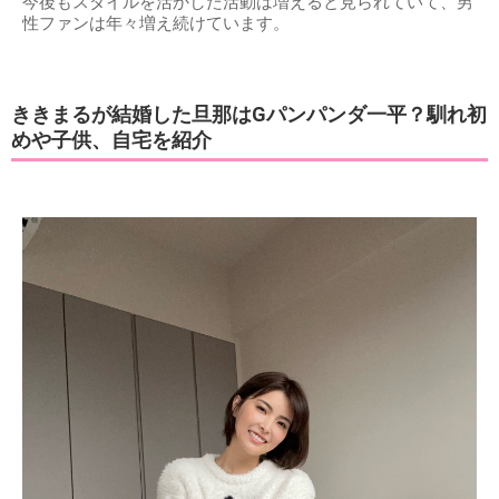
今後もスタイルを活かした活動は増えると見られていて、男
性ファンは年々増え続けています。
ききまるが結婚した旦那はGパンパンダ一平？馴れ初
めや子供、自宅を紹介