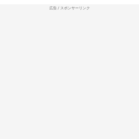
広告 / スポンサーリンク