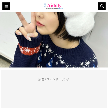
広告 / スポンサーリンク