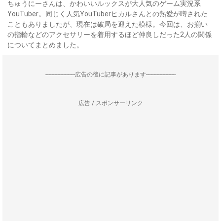
ちゅうにーさんは、かわいいルックスが大人気のゲーム実況系
YouTuber。同じく人気YouTuberヒカルさんとの熱愛が噂された
こともありましたが、現在は破局を迎えた模様。今回は、お揃い
の指輪などのアクセサリーを着用するほど仲良しだった2人の関係
についてまとめました。
--------------------広告の後に記事があります--------------------
広告 / スポンサーリンク