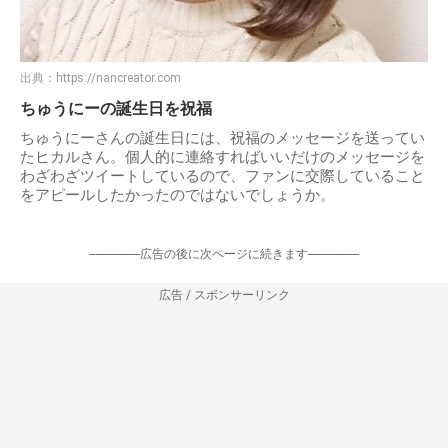
出典：
https://nancreator.com
ちゅうにーの誕生日を祝福
ちゅうにーさんの誕生日には、祝福のメッセージを送ってい
たヒカルさん。個人的に連絡すればいいだけのメッセージを
わざわざツイートしているので、ファンに交際していること
をアピールしたかったのではないでしょうか。
-----------------広告の後に次ページに続きます-----------------
広告 / スポンサーリンク