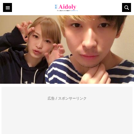
広告 / スポンサーリンク