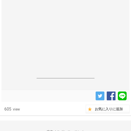
------------------------------------------------------------------
605
お気に入りに追加
view