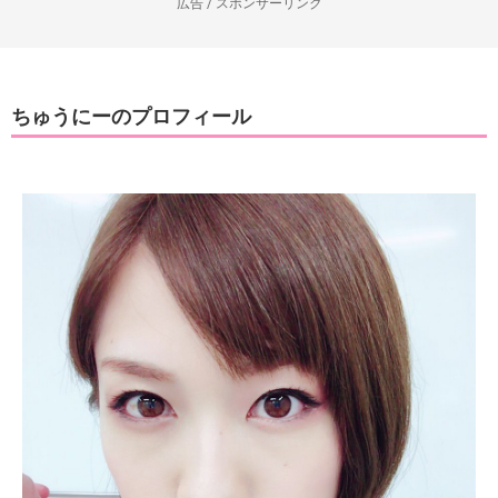
広告 / スポンサーリンク
ちゅうにーのプロフィール