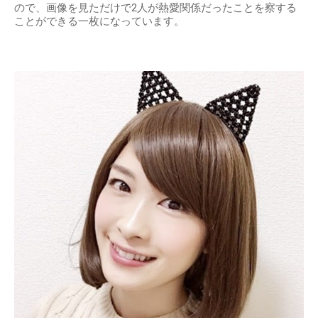
ので、画像を見ただけで2人が熱愛関係だったことを察する
ことができる一枚になっています。