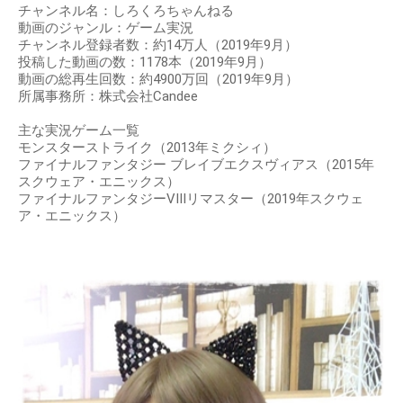
チャンネル名：しろくろちゃんねる
動画のジャンル：ゲーム実況
チャンネル登録者数：約14万人（2019年9月）
投稿した動画の数：1178本（2019年9月）
動画の総再生回数：約4900万回（2019年9月）
所属事務所：株式会社Candee
主な実況ゲーム一覧
モンスターストライク（2013年ミクシィ）
ファイナルファンタジー ブレイブエクスヴィアス（2015年
スクウェア・エニックス）
ファイナルファンタジーVIIIリマスター（2019年スクウェ
ア・エニックス）