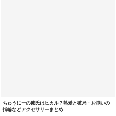
ちゅうにーの彼氏はヒカル？熱愛と破局・お揃いの
指輪などアクセサリーまとめ