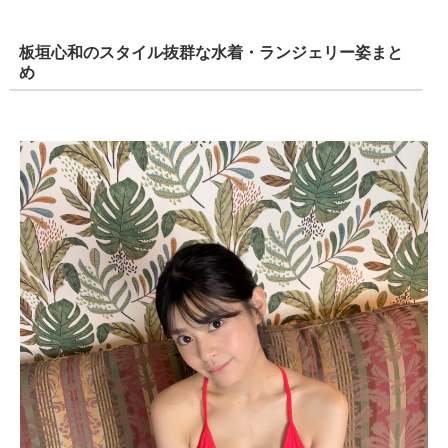
板垣心和のスタイル抜群な水着・ランジェリー姿まと
め