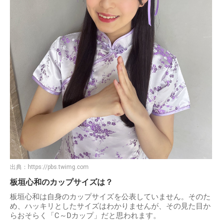
出典：
https://pbs.twimg.com
板垣心和のカップサイズは？
板垣心和は自身のカップサイズを公表していません。そのた
め、ハッキリとしたサイズはわかりませんが、その見た目か
らおそらく「C～Dカップ」だと思われます。