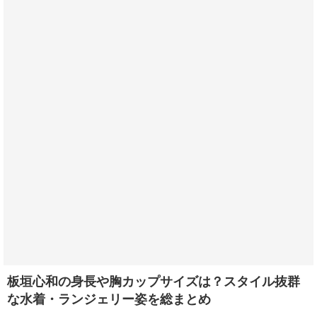
板垣心和の身長や胸カップサイズは？スタイル抜群
な水着・ランジェリー姿を総まとめ