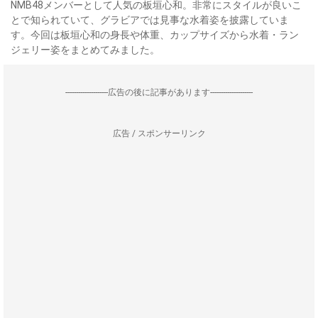
NMB48メンバーとして人気の板垣心和。非常にスタイルが良いこ
とで知られていて、グラビアでは見事な水着姿を披露していま
す。今回は板垣心和の身長や体重、カップサイズから水着・ラン
ジェリー姿をまとめてみました。
--------------------広告の後に記事があります--------------------
広告 / スポンサーリンク