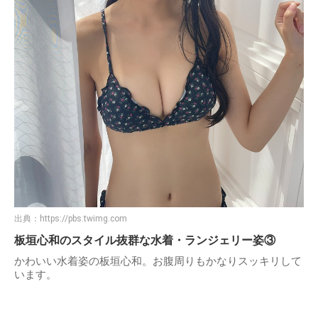
出典：
https://pbs.twimg.com
板垣心和のスタイル抜群な水着・ランジェリー姿③
かわいい水着姿の板垣心和。お腹周りもかなりスッキリして
います。