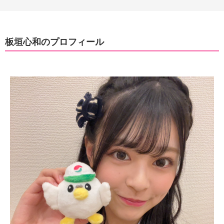
板垣心和のプロフィール