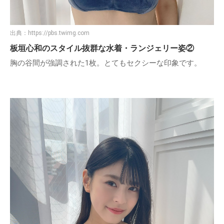
出典：
https://pbs.twimg.com
板垣心和のスタイル抜群な水着・ランジェリー姿②
胸の谷間が強調された1枚。とてもセクシーな印象です。