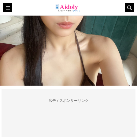
広告 / スポンサーリンク