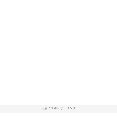
広告 / スポンサーリンク