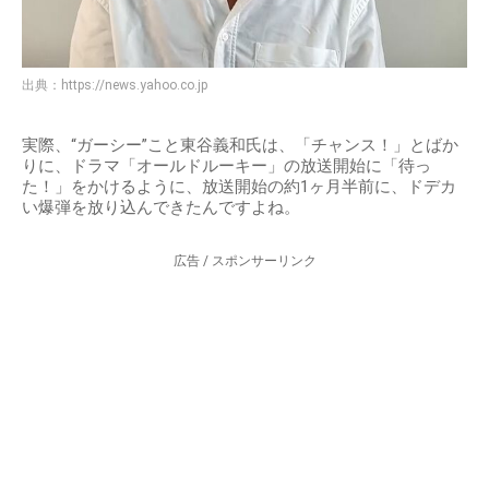
出典：
https://news.yahoo.co.jp
実際、“ガーシー”こと東谷義和氏は、「チャンス！」とばか
りに、ドラマ「オールドルーキー」の放送開始に「待っ
た！」をかけるように、放送開始の約1ヶ月半前に、ドデカ
い爆弾を放り込んできたんですよね。
広告 / スポンサーリンク