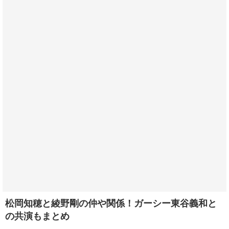
松岡知穂と綾野剛の仲や関係！ガーシー東谷義和と
の共演もまとめ