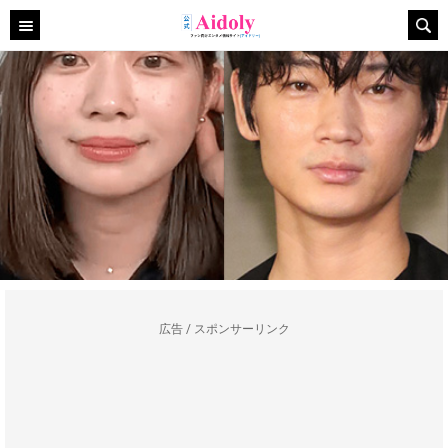
広告 / スポンサーリンク