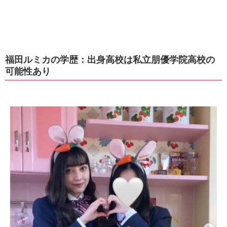
福田ルミカの学歴：出身高校は私立朋優学院高校の
可能性あり