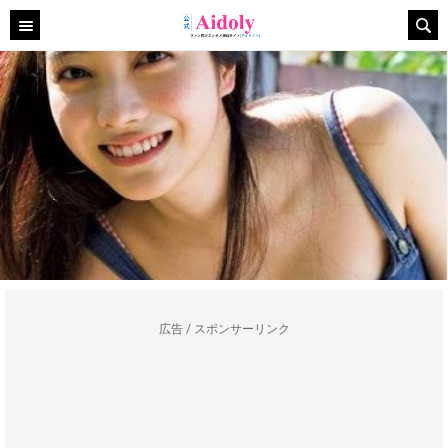
広告 / スポンサーリンク