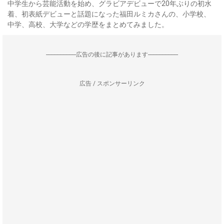
中学生から芸能活動を始め、グラビアデビューで20年ぶりの初水
着、初表紙デビューと話題になった福田ルミカさんの、小学校、
中学、高校、大学などの学歴をまとめてみました。
--------------------広告の後に記事があります--------------------
広告 / スポンサーリンク