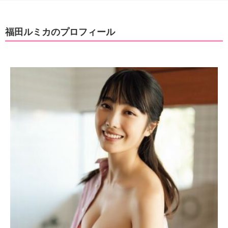
福田ルミカのプロフィール