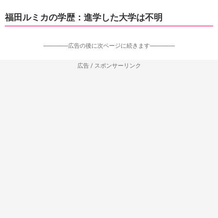
福田ルミカの学歴：進学した大学は不明
-----------------広告の後に次ページに続きます-----------------
広告 / スポンサーリンク