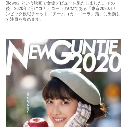
Blows』という映画で女優デビューを果たしました。その
後、2020年2月にコカ・コーラのCMである「東京2020オリ
ンピック観戦チケット『チームコカ・コーラ』篇」に出演し
て注目を集めます。