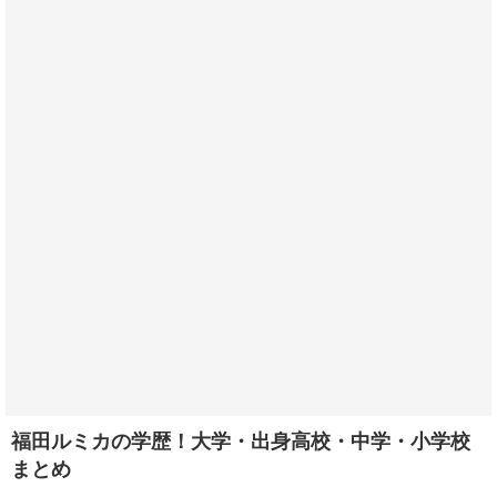
福田ルミカの学歴！大学・出身高校・中学・小学校
まとめ