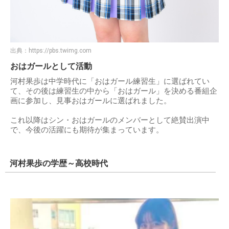
出典：
https://pbs.twimg.com
おはガールとして活動
河村果歩は中学時代に「おはガール練習生」に選ばれてい
て、その後は練習生の中から「おはガール」を決める番組企
画に参加し、見事おはガールに選ばれました。
これ以降はシン・おはガールのメンバーとして絶賛出演中
で、今後の活躍にも期待が集まっています。
河村果歩の学歴～高校時代