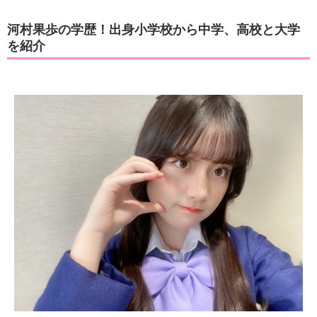
河村果歩の学歴！出身小学校から中学、高校と大学
を紹介