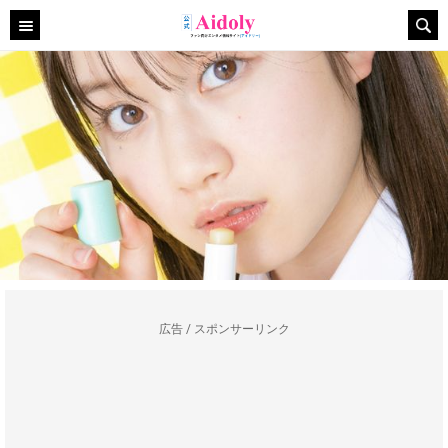
広告 / スポンサーリンク