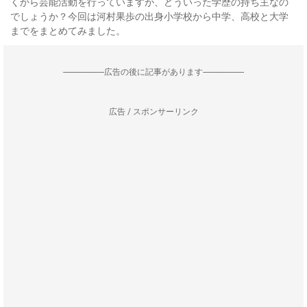
くから芸能活動を行っていますが、どういった学歴の持ち主なの
でしょうか？今回は河村果歩の出身小学校から中学、高校と大学
までをまとめてみました。
--------------------広告の後に記事があります--------------------
広告 / スポンサーリンク