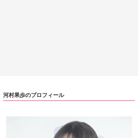
河村果歩のプロフィール