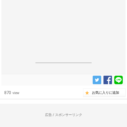
------------------------------------------------------------------
870
お気に入りに追加
view
広告 / スポンサーリンク