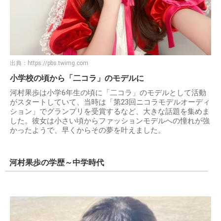
出典：
https://pbs.twimg.com
小学校の頃から「二コラ」のモデルに
河村果歩は小学6年生の頃に「二コラ」のモデルとして活動
がスタートしていて、当時は「第23回ニコラモデルオーディ
ション」でグランプリを受賞するなど、大きな話題を集めま
した。彼女は小さい頃からファッションモデルへの憧れが強
かったようで、早くからその夢を叶えました。
河村果歩の学歴～中学時代