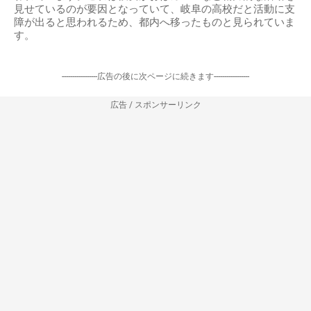
見せているのが要因となっていて、岐阜の高校だと活動に支
障が出ると思われるため、都内へ移ったものと見られていま
す。
-----------------広告の後に次ページに続きます-----------------
広告 / スポンサーリンク