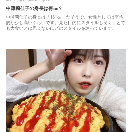
中澤莉佳子の身長は何㎝？
中澤莉佳子の身長は「161㎝」だそうで、女性としては平均
的か少し高いぐらいです。見た目的にスタイルも良く、とて
も大食いとは思えないほどのスタイルを誇っています。