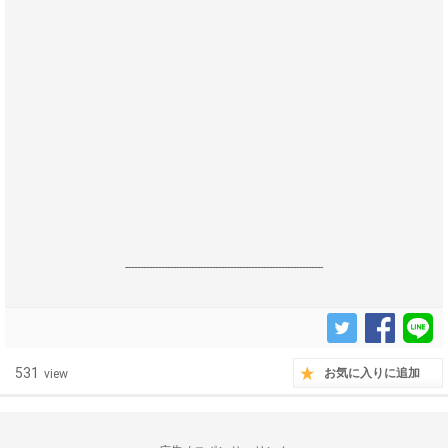
------------------------------------------------------------------
531
お気に入りに追加
view