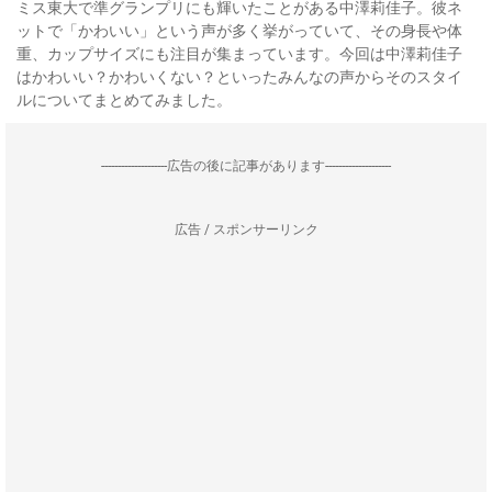
ミス東大で準グランプリにも輝いたことがある中澤莉佳子。彼ネ
ットで「かわいい」という声が多く挙がっていて、その身長や体
重、カップサイズにも注目が集まっています。今回は中澤莉佳子
はかわいい？かわいくない？といったみんなの声からそのスタイ
ルについてまとめてみました。
--------------------広告の後に記事があります--------------------
広告 / スポンサーリンク