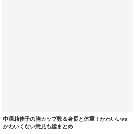
中澤莉佳子の胸カップ数＆身長と体重！かわいいvs
かわいくない意見も総まとめ