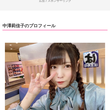
広告 / スポンサーリンク
中澤莉佳子のプロフィール