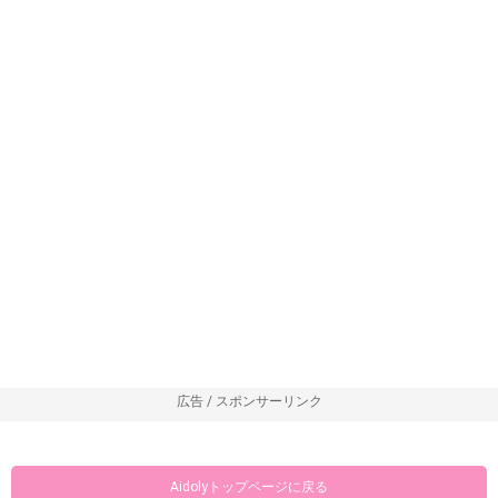
広告 / スポンサーリンク
Aidolyトップページに戻る