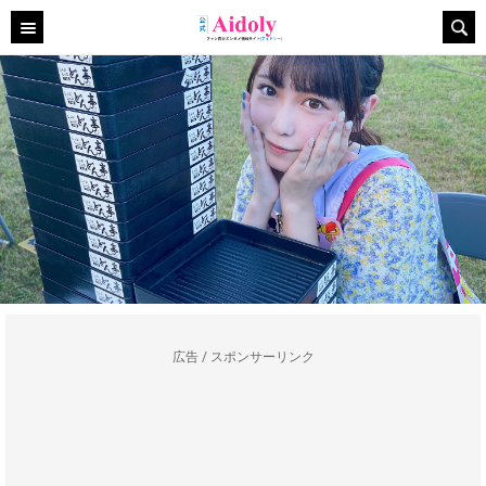
広告 / スポンサーリンク