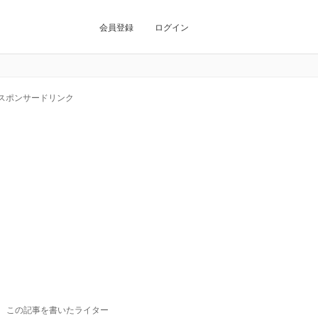
会員登録
ログイン
スポンサードリンク
この記事を書いたライター