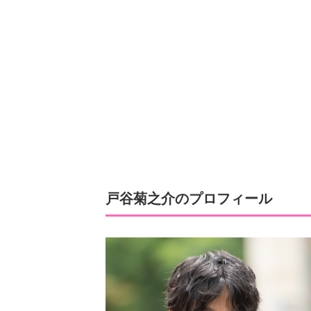
戸谷菊之介のプロフィール