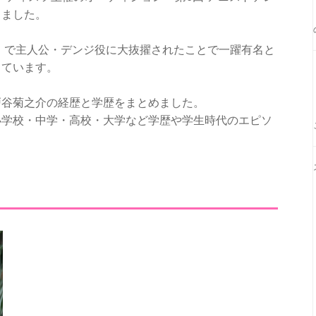
しました。
ン」で主人公・デンジ役に大抜擢されたことで一躍有名と
っています。
戸谷菊之介の経歴と学歴をまとめました。
小学校・中学・高校・大学など学歴や学生時代のエピソ