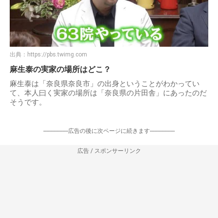
出典：
https://pbs.twimg.com
麻生泰の実家の場所はどこ？
麻生泰は「奈良県奈良市」の出身ということがわかってい
て、本人曰く実家の場所は「奈良県の片田舎」にあったのだ
そうです。
-----------------広告の後に次ページに続きます-----------------
広告 / スポンサーリンク