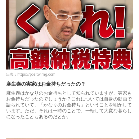
出典：
https://pbs.twimg.com
麻生泰の実家はお金持ちだったの？
麻生泰はかなりのお金持ちとして知られていますが、実家も
お金持ちだったのでしょうか？これについては自身の動画で
語られていて、「かなりのお金持ち」ということを明かして
います。ただ、それは一時のことで、一転して大変な暮らし
になったこともあるのだとか。