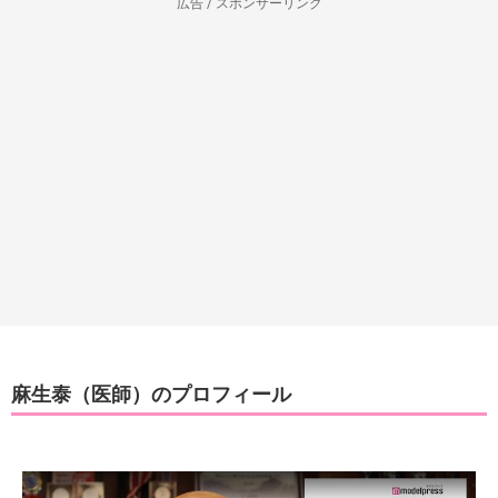
広告 / スポンサーリンク
麻生泰（医師）のプロフィール