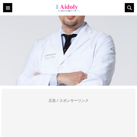
広告 / スポンサーリンク