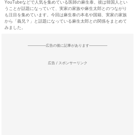
YouTubeなどで人気を集めている医師の麻生泰。彼は韓国人とい
うことが話題になっていて、実家の家族や麻生太郎とのつながり
も注目を集めています。今回は麻生泰の本名や国籍、実家の家族
から「義兄？」と話題になっている麻生太郎との関係をまとめて
みました。
--------------------広告の後に記事があります--------------------
広告 / スポンサーリンク