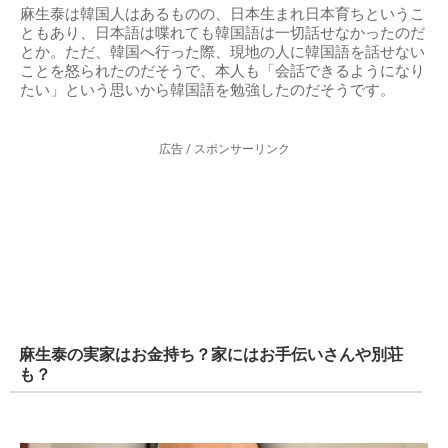
麻生泰は韓国人はあるものの、日本生まれ日本育ちというこ
ともあり、日本語は喋れても韓国語は一切話せなかったのだ
とか。ただ、韓国へ行った際、現地の人に韓国語を話せない
ことを怒られたのだそうで、本人も「会話できるようになり
たい」という思いから韓国語を勉強したのだそうです。
広告 / スポンサーリンク
麻生泰の実家はお金持ち？家にはお手伝いさんや別荘
も？