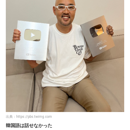
出典：
https://pbs.twimg.com
韓国語は話せなかった