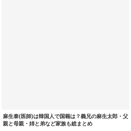
麻生泰(医師)は韓国人で国籍は？義兄の麻生太郎・父
親と母親・姉と弟など家族も総まとめ