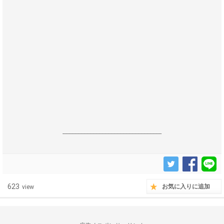
------------------------------------------------------------------
623
お気に入りに追加
view