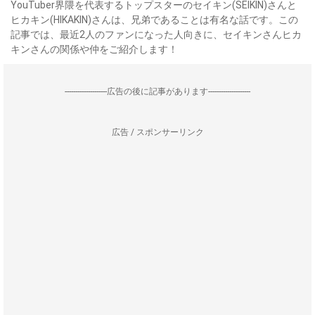
YouTuber界隈を代表するトップスターのセイキン(SEIKIN)さんと
ヒカキン(HIKAKIN)さんは、兄弟であることは有名な話です。この
記事では、最近2人のファンになった人向きに、セイキンさんヒカ
キンさんの関係や仲をご紹介します！
--------------------広告の後に記事があります--------------------
広告 / スポンサーリンク