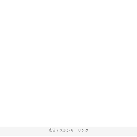
広告 / スポンサーリンク