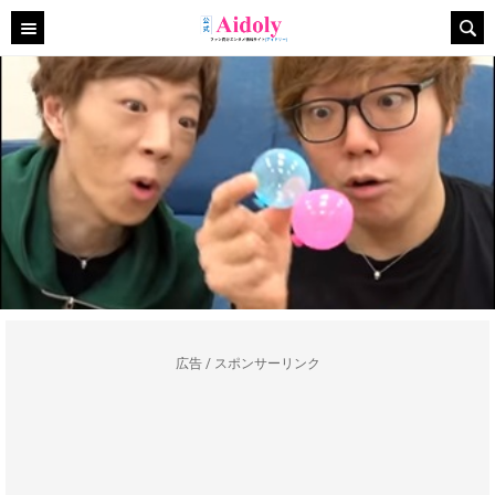
広告 / スポンサーリンク