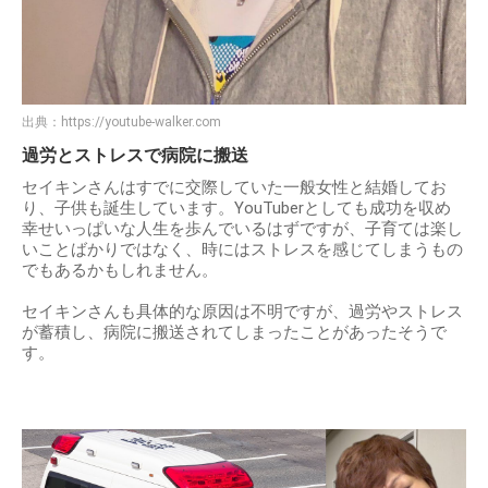
出典：
https://youtube-walker.com
過労とストレスで病院に搬送
セイキンさんはすでに交際していた一般女性と結婚してお
り、子供も誕生しています。YouTuberとしても成功を収め
幸せいっぱいな人生を歩んでいるはずですが、子育ては楽し
いことばかりではなく、時にはストレスを感じてしまうもの
でもあるかもしれません。
セイキンさんも具体的な原因は不明ですが、過労やストレス
が蓄積し、病院に搬送されてしまったことがあったそうで
す。