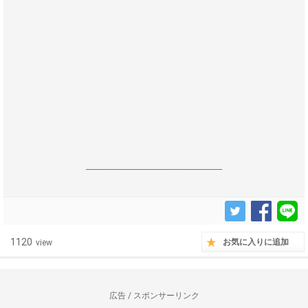
------------------------------------------------------------------
1120
お気に入りに追加
view
広告 / スポンサーリンク