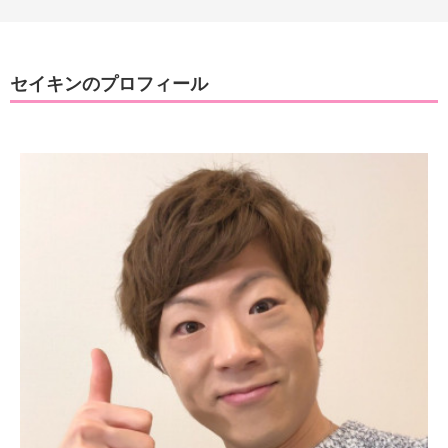
セイキンのプロフィール