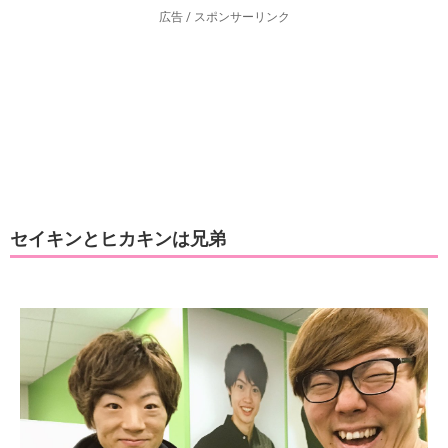
広告 / スポンサーリンク
セイキンとヒカキンは兄弟