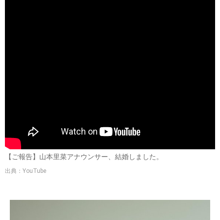
【ご報告】山本里菜アナウンサー、結婚しました。
出典：YouTube