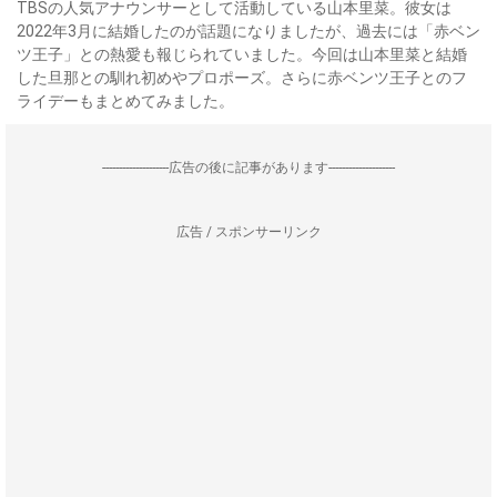
TBSの人気アナウンサーとして活動している山本里菜。彼女は
2022年3月に結婚したのが話題になりましたが、過去には「赤ベン
ツ王子」との熱愛も報じられていました。今回は山本里菜と結婚
した旦那との馴れ初めやプロポーズ。さらに赤ベンツ王子とのフ
ライデーもまとめてみました。
--------------------広告の後に記事があります--------------------
広告 / スポンサーリンク