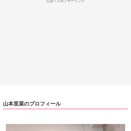
広告 / スポンサーリンク
山本里菜のプロフィール