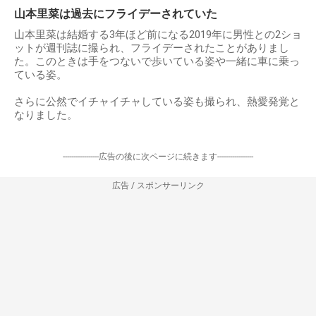
山本里菜は過去にフライデーされていた
山本里菜は結婚する3年ほど前になる2019年に男性との2ショ
ットが週刊誌に撮られ、フライデーされたことがありまし
た。このときは手をつないで歩いている姿や一緒に車に乗っ
ている姿。
さらに公然でイチャイチャしている姿も撮られ、熱愛発覚と
なりました。
-----------------広告の後に次ページに続きます-----------------
広告 / スポンサーリンク