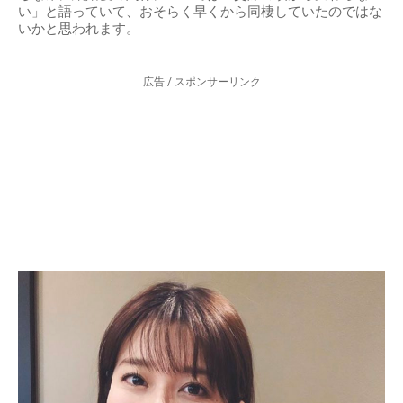
い」と語っていて、おそらく早くから同棲していたのではな
いかと思われます。
広告 / スポンサーリンク