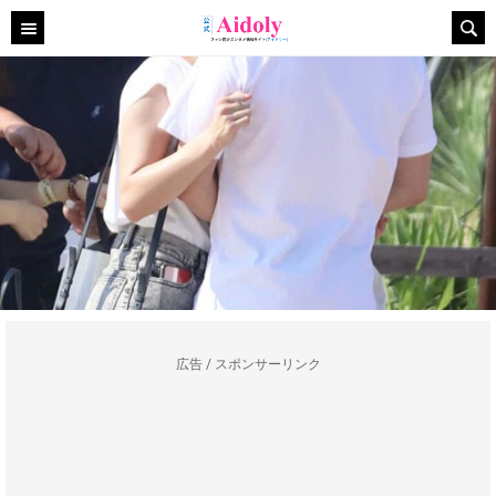
広告 / スポンサーリンク