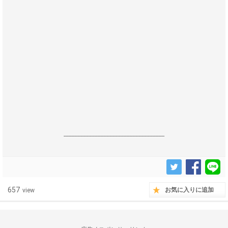
------------------------------------------------------------------
657
お気に入りに追加
view