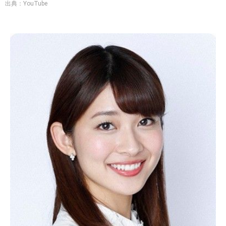
出典：YouTube