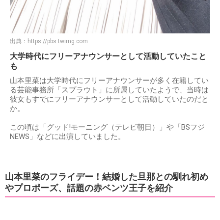
出典：
https://pbs.twimg.com
大学時代にフリーアナウンサーとして活動していたこと
も
山本里菜は大学時代にフリーアナウンサーが多く在籍してい
る芸能事務所「スプラウト」に所属していたようで、当時は
彼女もすでにフリーアナウンサーとして活動していたのだと
か。
この頃は「グッド!モーニング（テレビ朝日）」や「BSフジ
NEWS」などに出演していました。
山本里菜のフライデー！結婚した旦那との馴れ初め
やプロポーズ、話題の赤ベンツ王子を紹介