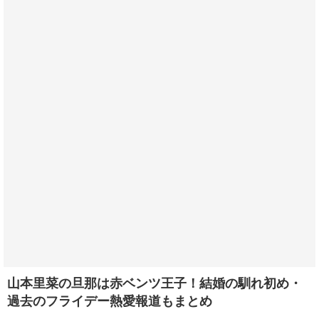
山本里菜の旦那は赤ベンツ王子！結婚の馴れ初め・
過去のフライデー熱愛報道もまとめ