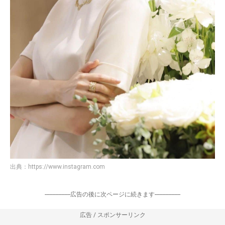
出典：
https://www.instagram.com
-----------------広告の後に次ページに続きます-----------------
広告 / スポンサーリンク