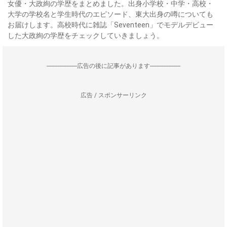
女優・大政絢の学歴をまとめました。出身小学校・中学・高校・
大学の学校名と学生時代のエピソード、東大出身の噂についても
お届けします。高校時代に雑誌「Seventeen」でモデルデビュー
した大政絢の学歴をチェックしていきましょう。
--------------------広告の後に記事があります--------------------
広告 / スポンサーリンク