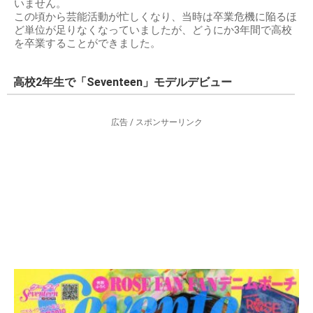
いません。
この頃から芸能活動が忙しくなり、当時は卒業危機に陥るほ
ど単位が足りなくなっていましたが、どうにか3年間で高校
を卒業することができました。
高校2年生で「Seventeen」モデルデビュー
広告 / スポンサーリンク