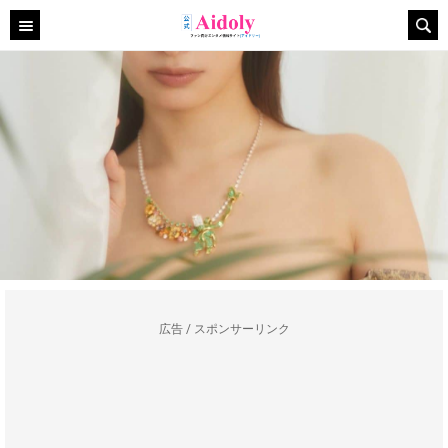
広告 / スポンサーリンク