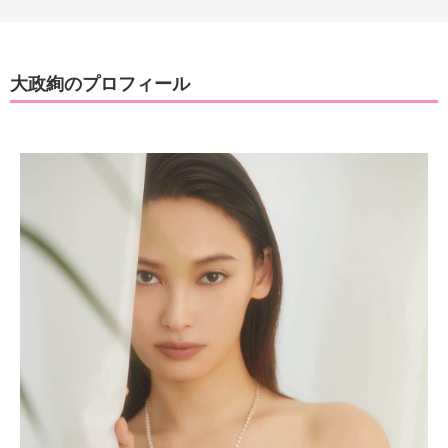
大政絢のプロフィール