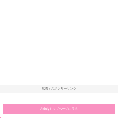
広告 / スポンサーリンク
Aidolyトップページに戻る