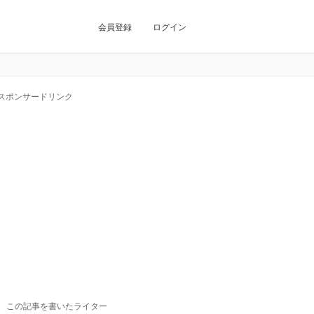
会員登録
ログイン
スポンサードリンク
この記事を書いたライター