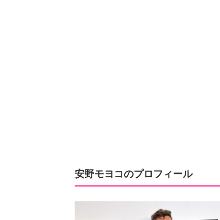
安野モヨコのプロフィール