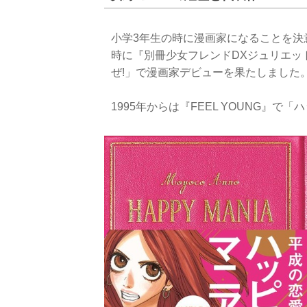
小学3年生の時に漫画家になることを決
時に『別冊少女フレンドDXジュリエッ
ぜ!」で漫画家デビューを果たしました
1995年からは『FEEL YOUNG』