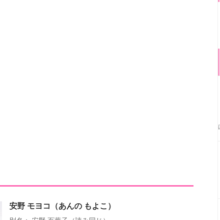
安野 モヨコ（あんの もよこ）