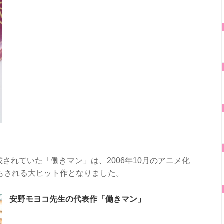
載されていた「働きマン」は、2006年10月のアニメ化
化もされる大ヒット作となりました。
安野モヨコ先生の代表作「働きマン」