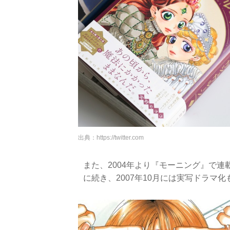
出典：
https://twitter.com
また、2004年より『モーニング』で連
に続き、2007年10月には実写ドラマ