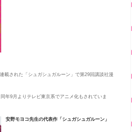
に連載された「シュガシュガルーン」で第29回講談社漫
同年9月よりテレビ東京系でアニメ化もされていま
安野モヨコ先生の代表作「シュガシュガルーン」