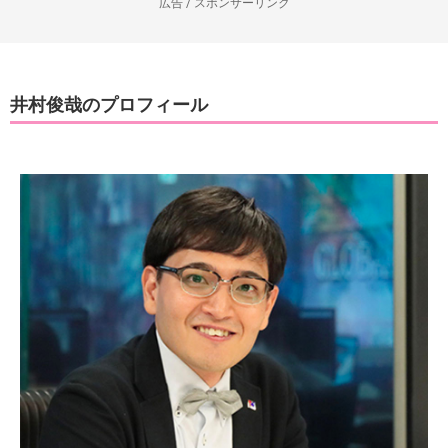
広告 / スポンサーリンク
井村俊哉のプロフィール