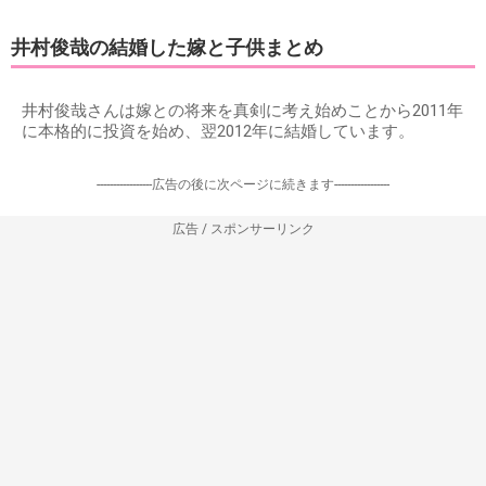
井村俊哉の結婚した嫁と子供まとめ
井村俊哉さんは嫁との将来を真剣に考え始めことから2011年
に本格的に投資を始め、翌2012年に結婚しています。
-----------------広告の後に次ページに続きます-----------------
広告 / スポンサーリンク