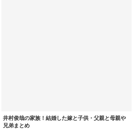
井村俊哉の家族！結婚した嫁と子供・父親と母親や
兄弟まとめ