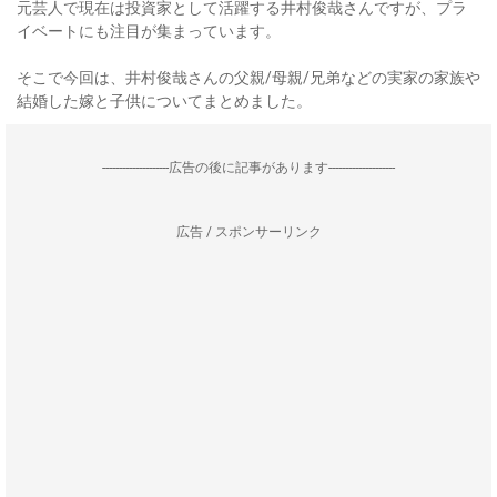
元芸人で現在は投資家として活躍する井村俊哉さんですが、プラ
イベートにも注目が集まっています。
そこで今回は、井村俊哉さんの父親/母親/兄弟などの実家の家族や
結婚した嫁と子供についてまとめました。
--------------------広告の後に記事があります--------------------
広告 / スポンサーリンク