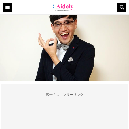
広告 / スポンサーリンク