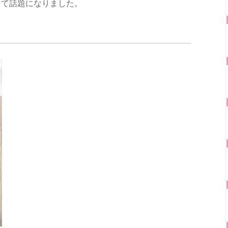
して話題になりました。