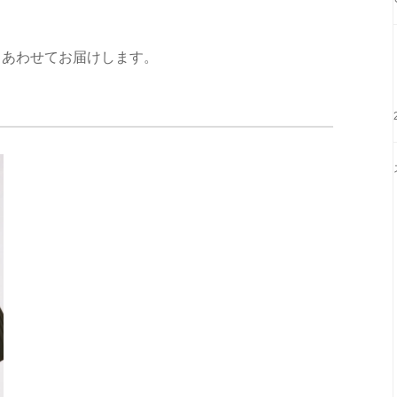
もあわせてお届けします。