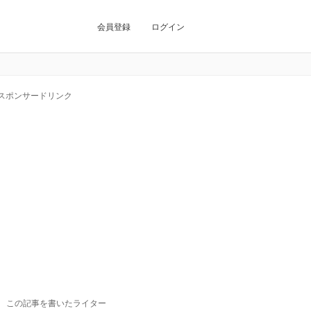
会員登録
ログイン
スポンサードリンク
この記事を書いたライター