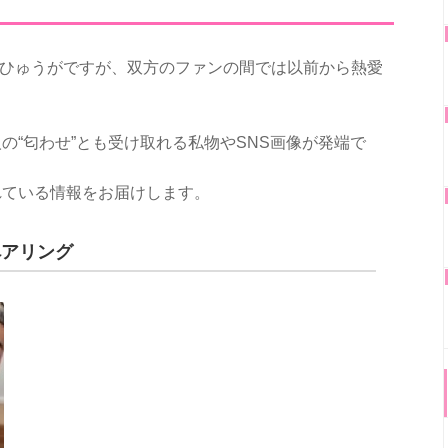
綾とひゅうがですが、双方のファンの間では以前から熱愛
の“匂わせ”とも受け取れる私物やSNS画像が発端で
れている情報をお届けします。
ペアリング