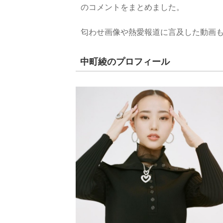
のコメントをまとめました。
匂わせ画像や熱愛報道に言及した動画
中町綾のプロフィール